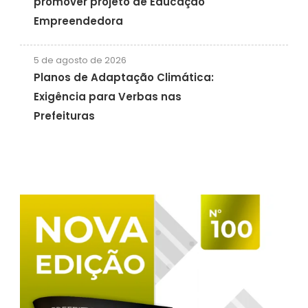
promover projeto de Educação
Empreendedora
5 de agosto de 2026
Planos de Adaptação Climática:
Exigência para Verbas nas
Prefeituras