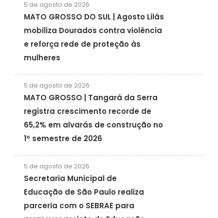
5 de agosto de 2026
MATO GROSSO DO SUL | Agosto Lilás
mobiliza Dourados contra violência
e reforça rede de proteção às
mulheres
5 de agosto de 2026
MATO GROSSO | Tangará da Serra
registra crescimento recorde de
65,2% em alvarás de construção no
1º semestre de 2026
5 de agosto de 2026
Secretaria Municipal de
Educação de São Paulo realiza
parceria com o SEBRAE para