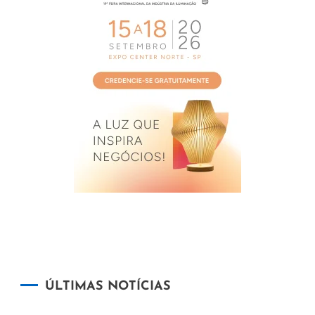
ÚLTIMAS NOTÍCIAS