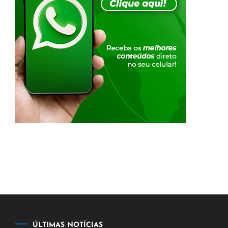
ÚLTIMAS NOTÍCIAS