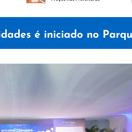
idades é iniciado no Parq