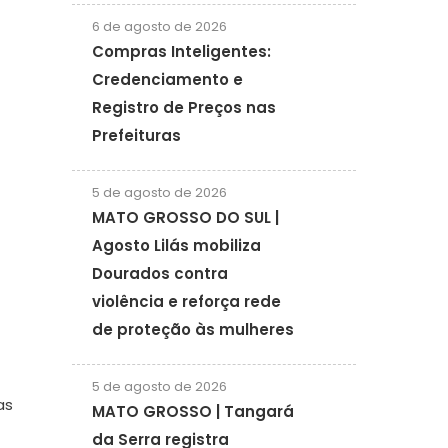
6 de agosto de 2026
Compras Inteligentes:
Credenciamento e
Registro de Preços nas
Prefeituras
5 de agosto de 2026
MATO GROSSO DO SUL |
Agosto Lilás mobiliza
Dourados contra
violência e reforça rede
de proteção às mulheres
5 de agosto de 2026
as
MATO GROSSO | Tangará
da Serra registra