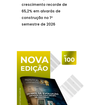
crescimento recorde de
65,2% em alvarás de
construção no 1º
semestre de 2026