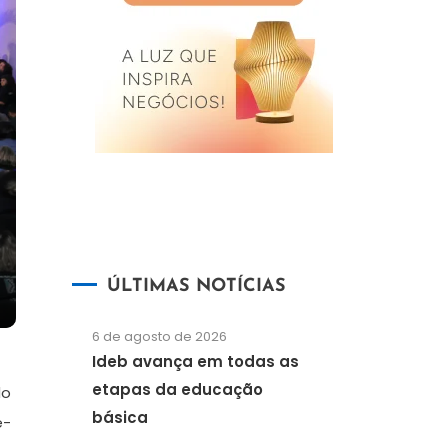
ÚLTIMAS NOTÍCIAS
6 de agosto de 2026
Ideb avança em todas as
etapas da educação
do
básica
e-