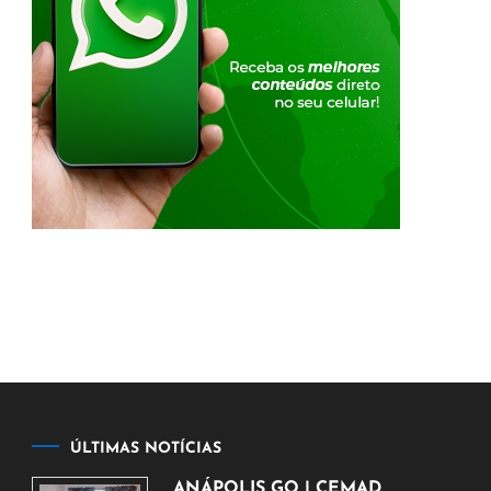
ÚLTIMAS NOTÍCIAS
ANÁPOLIS GO | CEMAD