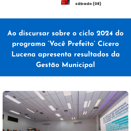
sábado (08)
Ao discursar sobre o ciclo 2024 do
programa ‘Você Prefeito’ Cícero
Lucena apresenta resultados da
Gestão Municipal