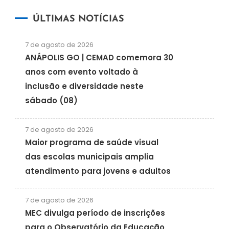
ÚLTIMAS NOTÍCIAS
7 de agosto de 2026
ANÁPOLIS GO | CEMAD comemora 30
anos com evento voltado à
inclusão e diversidade neste
sábado (08)
7 de agosto de 2026
Maior programa de saúde visual
das escolas municipais amplia
atendimento para jovens e adultos
7 de agosto de 2026
MEC divulga período de inscrições
para o Observatório da Educação