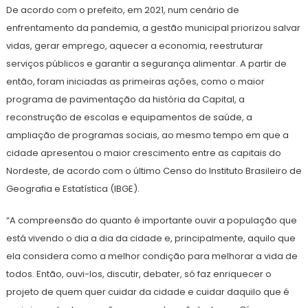
De acordo com o prefeito, em 2021, num cenário de
enfrentamento da pandemia, a gestão municipal priorizou salvar
vidas, gerar emprego, aquecer a economia, reestruturar
serviços públicos e garantir a segurança alimentar. A partir de
então, foram iniciadas as primeiras ações, como o maior
programa de pavimentação da história da Capital, a
reconstrução de escolas e equipamentos de saúde, a
ampliação de programas sociais, ao mesmo tempo em que a
cidade apresentou o maior crescimento entre as capitais do
Nordeste, de acordo com o último Censo do Instituto Brasileiro de
Geografia e Estatística (IBGE).
“A compreensão do quanto é importante ouvir a população que
está vivendo o dia a dia da cidade e, principalmente, aquilo que
ela considera como a melhor condição para melhorar a vida de
todos. Então, ouvi-los, discutir, debater, só faz enriquecer o
projeto de quem quer cuidar da cidade e cuidar daquilo que é