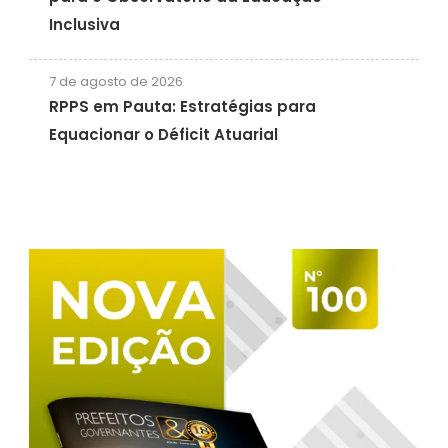
Inclusiva
7 de agosto de 2026
RPPS em Pauta: Estratégias para
Equacionar o Déficit Atuarial