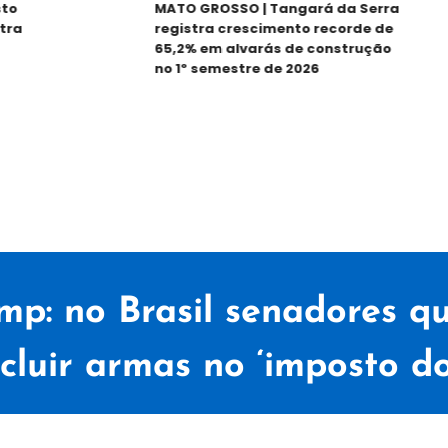
MATO GROSSO | Tangará da Serra
registra crescimento recorde de
65,2% em alvarás de construção
no 1º semestre de 2026
mp: no Brasil senadores q
ncluir armas no ‘imposto d