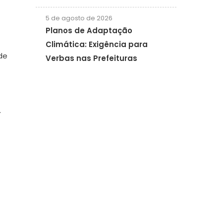
5 de agosto de 2026
Planos de Adaptação
Climática: Exigência para
de
Verbas nas Prefeituras
.