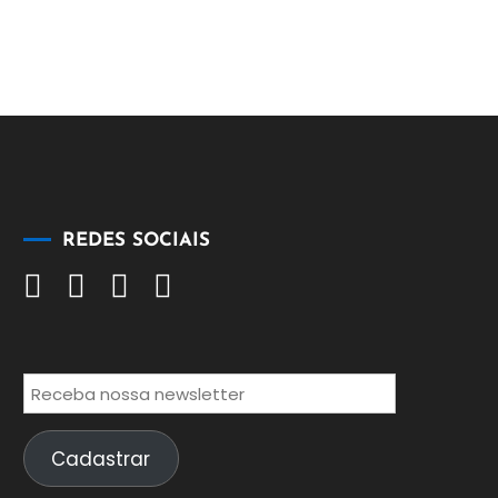
REDES SOCIAIS
Cadastrar