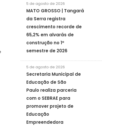
5 de agosto de 2026
MATO GROSSO | Tangará
da Serra registra
crescimento recorde de
65,2% em alvarás de
construção no 1º
semestre de 2026
e
5 de agosto de 2026
Secretaria Municipal de
Educação de São
Paulo realiza parceria
com o SEBRAE para
promover projeto de
Educação
Empreendedora