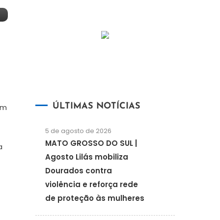
ÚLTIMAS NOTÍCIAS
em
5 de agosto de 2026
MATO GROSSO DO SUL |
a
Agosto Lilás mobiliza
Dourados contra
violência e reforça rede
de proteção às mulheres