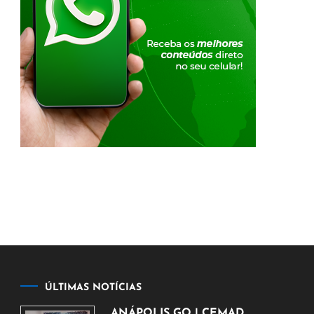
ÚLTIMAS NOTÍCIAS
ANÁPOLIS GO | CEMAD