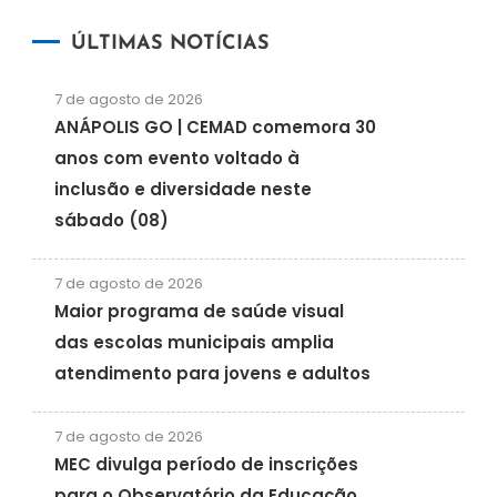
ÚLTIMAS NOTÍCIAS
7 de agosto de 2026
ANÁPOLIS GO | CEMAD comemora 30
anos com evento voltado à
inclusão e diversidade neste
sábado (08)
7 de agosto de 2026
Maior programa de saúde visual
das escolas municipais amplia
atendimento para jovens e adultos
7 de agosto de 2026
MEC divulga período de inscrições
para o Observatório da Educação