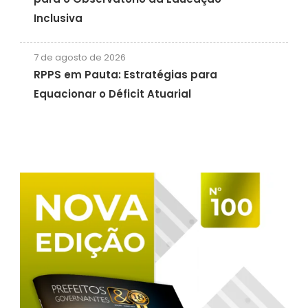
Inclusiva
7 de agosto de 2026
RPPS em Pauta: Estratégias para
Equacionar o Déficit Atuarial