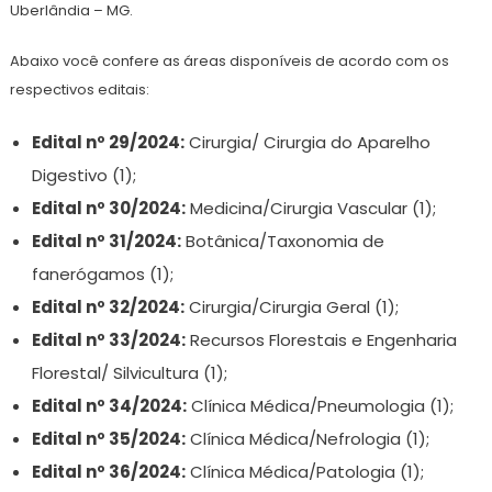
Uberlândia – MG.
Abaixo você confere as áreas disponíveis de acordo com os
respectivos editais:
Edital nº 29/2024:
Cirurgia/ Cirurgia do Aparelho
Digestivo (1);
Edital nº 30/2024:
Medicina/Cirurgia Vascular (1);
Edital nº 31/2024:
Botânica/Taxonomia de
fanerógamos (1);
Edital nº 32/2024:
Cirurgia/Cirurgia Geral (1);
Edital nº 33/2024:
Recursos Florestais e Engenharia
Florestal/ Silvicultura (1);
Edital nº 34/2024:
Clínica Médica/Pneumologia (1);
Edital nº 35/2024:
Clínica Médica/Nefrologia (1);
Edital nº 36/2024:
Clínica Médica/Patologia (1);