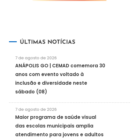
ÚLTIMAS NOTÍCIAS
7 de agosto de 2026
ANÁPOLIS GO | CEMAD comemora 30
anos com evento voltado à
inclusão e diversidade neste
sábado (08)
7 de agosto de 2026
Maior programa de saúde visual
das escolas municipais amplia
atendimento para jovens e adultos