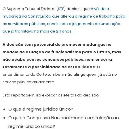
O Supremo Tribunal Federal (
STF
) decidiu, que
é válida a
mudança na Constituição que alterou o regime de trabalho para
os servidores públicos, concluindo o julgamento de uma ação
que já tramitava há mais de 24 anos.
A decisão tem potencial de promover mudanças no
modelo de atuação do funcionalismo para o futuro, mas
não acaba com os concursos públicos, nem encerra
totalmente a possibilidade de estabilidade.
O
entendimento da Corte também não atinge quem já está no
serviço público atualmente.
Esta reportagem, irá explicar os efeitos da decisão.
O que é regime jurídico único?
O que o Congresso Nacional mudou em relação ao
regime jurídico único?