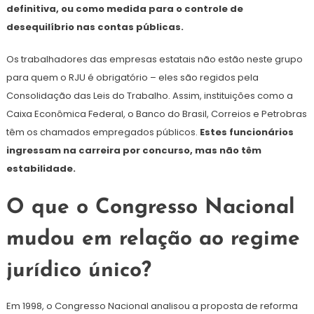
definitiva, ou como medida para o controle de
desequilíbrio nas contas públicas.
Os trabalhadores das empresas estatais não estão neste grupo
para quem o RJU é obrigatório – eles são regidos pela
Consolidação das Leis do Trabalho. Assim, instituições como a
Caixa Econômica Federal, o Banco do Brasil, Correios e Petrobras
têm os chamados empregados públicos.
Estes funcionários
ingressam na carreira por concurso, mas não têm
estabilidade.
O que o Congresso Nacional
mudou em relação ao regime
jurídico único?
Em 1998, o Congresso Nacional analisou a proposta de reforma