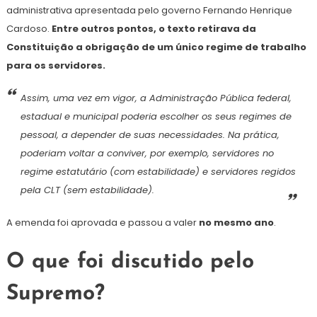
administrativa apresentada pelo governo Fernando Henrique
Cardoso.
Entre outros pontos, o texto retirava da
Constituição a obrigação de um único regime de trabalho
para os servidores.
Assim, uma vez em vigor, a Administração Pública federal,
estadual e municipal poderia escolher os seus regimes de
pessoal, a depender de suas necessidades. Na prática,
poderiam voltar a conviver, por exemplo, servidores no
regime estatutário (com estabilidade) e servidores regidos
pela CLT (sem estabilidade).
A emenda foi aprovada e passou a valer
no mesmo ano
.
O que foi discutido pelo
Supremo?