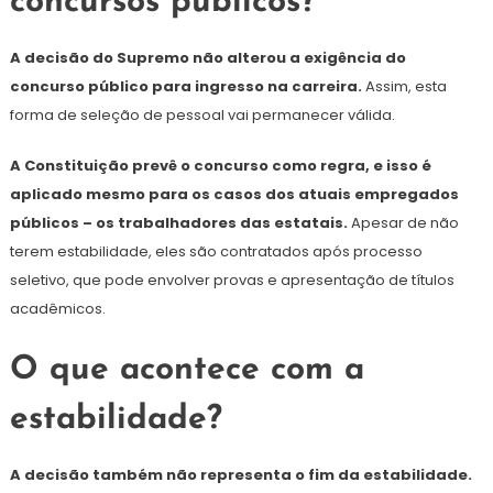
concursos públicos?
A decisão do Supremo não alterou a exigência do
concurso público para ingresso na carreira.
Assim, esta
forma de seleção de pessoal vai permanecer válida.
A Constituição prevê o concurso como regra, e isso é
aplicado mesmo para os casos dos atuais empregados
públicos – os trabalhadores das estatais.
Apesar de não
terem estabilidade, eles são contratados após processo
seletivo, que pode envolver provas e apresentação de títulos
acadêmicos.
O que acontece com a
estabilidade?
A decisão também não representa o fim da estabilidade.