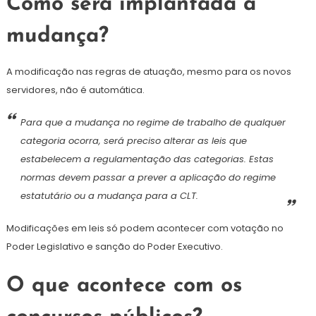
Como será implantada a
mudança?
A modificação nas regras de atuação, mesmo para os novos
servidores, não é automática.
Para que a mudança no regime de trabalho de qualquer
categoria ocorra, será preciso alterar as leis que
estabelecem a regulamentação das categorias. Estas
normas devem passar a prever a aplicação do regime
estatutário ou a mudança para a CLT.
Modificações em leis só podem acontecer com votação no
Poder Legislativo e sanção do Poder Executivo.
O que acontece com os