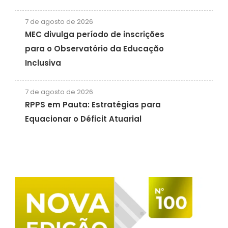
7 de agosto de 2026
MEC divulga período de inscrições
para o Observatório da Educação
Inclusiva
7 de agosto de 2026
RPPS em Pauta: Estratégias para
Equacionar o Déficit Atuarial