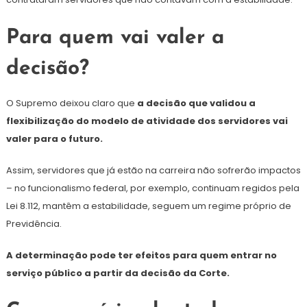
Para quem vai valer a
decisão?
O Supremo deixou claro que
a decisão que validou a
flexibilização do modelo de atividade dos servidores vai
valer para o futuro.
Assim, servidores que já estão na carreira não sofrerão impactos
– no funcionalismo federal, por exemplo, continuam regidos pela
Lei 8.112, mantêm a estabilidade, seguem um regime próprio de
Previdência.
A determinação pode ter efeitos para quem entrar no
serviço público a partir da decisão da Corte.