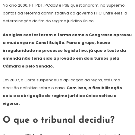
No ano 2000, PT, PDT, PCdoB e PSB questionaram, no Supremo,
pontos da reforma administrativa do governo FHC. Entre eles, a
determinação do fim do regime jurídico único.
As siglas contestaram a forma como o Congresso aprovou
a mudança na Constituição. Para o grupo, houve
irregularidade no processo legislativo, já que o texto da
emenda não teria sido aprovado em dois turnos pela
Câmara e pelo Senado.
Em 2007, a Corte suspendeu a aplicação da regra, até uma
decisão definitiva sobre o caso.
Com isso, a flexibilização
caiu e a obrigação do regime jurídico único voltou a
vigorar.
O que o tribunal decidiu?