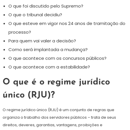
O que foi discutido pelo Supremo?
O que o tribunal decidiu?
O que esteve em vigor nos 24 anos de tramitação do
processo?
Para quem vai valer a decisão?
Como será implantada a mudança?
O que acontece com os concursos públicos?
O que acontece com a estabilidade?
O que é o regime jurídico
único (RJU)?
O regime jurídico único (RJU) é um conjunto de regras que
organiza o trabalho dos servidores públicos – trata de seus
direitos, deveres, garantias, vantagens, proibições e