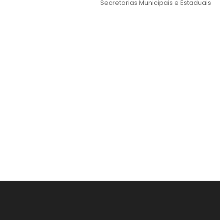
Secretarias Municipais e Estaduais