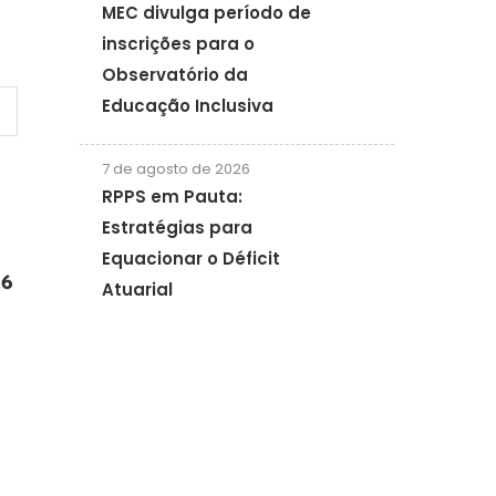
MEC divulga período de
inscrições para o
Observatório da
Educação Inclusiva
7 de agosto de 2026
RPPS em Pauta:
Estratégias para
Equacionar o Déficit
26
Atuarial