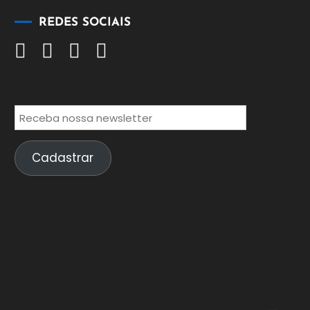
REDES SOCIAIS
Cadastrar