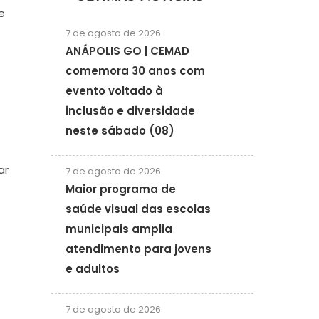
e
7 de agosto de 2026
ANÁPOLIS GO | CEMAD
comemora 30 anos com
evento voltado à
inclusão e diversidade
neste sábado (08)
ar
7 de agosto de 2026
Maior programa de
saúde visual das escolas
municipais amplia
atendimento para jovens
e adultos
7 de agosto de 2026