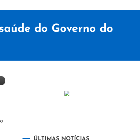
 saúde do Governo do
no
ÚLTIMAS NOTÍCIAS