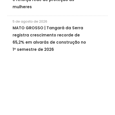
mulheres
5 de agosto de 2026
MATO GROSSO | Tangará da Serra
registra crescimento recorde de
65,2% em alvarás de construção no
1º semestre de 2026