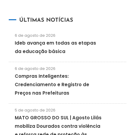
ÚLTIMAS NOTÍCIAS
6 de agosto de 2026
Ideb avança em todas as etapas
da educação básica
6 de agosto de 2026
Compras Inteligentes:
Credenciamento e Registro de
Preços nas Prefeituras
5 de agosto de 2026
MATO GROSSO DO SUL | Agosto Lilás
mobiliza Dourados contra violência
e reforça rede de proteção às