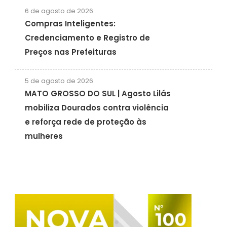
6 de agosto de 2026
Compras Inteligentes:
Credenciamento e Registro de
Preços nas Prefeituras
5 de agosto de 2026
MATO GROSSO DO SUL | Agosto Lilás
mobiliza Dourados contra violência
e reforça rede de proteção às
mulheres