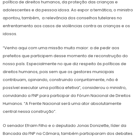
política de direitos humanos, da proteção das crianças e
adolescentes e da pessoa idosa. Ao expor a temática, o ministro
apontou, também, a relevância dos conselhos tutelares no
enfrentamento aos casos de violências contra as crianças e os
idosos.
“Venho aqui com uma missão muito maior: a de pedir aos
prefeitos que participem desse momento de reconstrução do
nosso país. Especialmente no que diz respeito às políticas de
direitos humanos, pois sem que os gestores municipais
contribuam, opinando, construindo conjuntamente, não é
possível executar uma política efetiva”, considerou o ministro,
convidando a FNP para participar do Fórum Nacional de Direitos
Humanos. “A Frente Nacional será uma ator absolutamente
central nessa construção”.
O senador Efraim Filho e o deputado Jonas Donizette, líder da
Bancada da FNP na Câmara, também participaram dos debates.