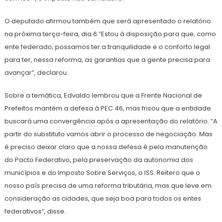
O deputado afirmou também que será apresentado o relatório
na próxima terça-feira, dia 6.”Estou à disposição para que, como
ente federado, possamos ter a tranquilidade e o conforto legal
para ter, nessa reforma, as garantias que a gente precisa para
avançar”, declarou.
Sobre a temática, Edvaldo lembrou que a Frente Nacional de
Prefeitos mantém a defesa à PEC 46, mas frisou que a entidade
buscará uma convergência após a apresentação do relatório. “A
partir do substituto vamos abrir o processo de negociação. Mas
é preciso deixar claro que a nossa defesa é pela manutenção
do Pacto Federativo, pela preservação da autonomia dos
municípios e do Imposto Sobre Serviços, o ISS. Reitero que o
nosso país precisa de uma reforma tributária, mas que leve em
consideração as cidades, que seja boa para todos os entes
federativos”, disse.