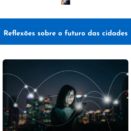
Reflexões sobre o futuro das cidades