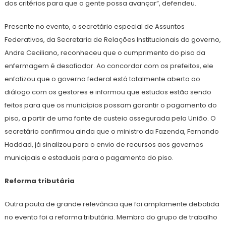
dos critérios para que a gente possa avançar”, defendeu.
Presente no evento, o secretário especial de Assuntos
Federativos, da Secretaria de Relações Institucionais do governo,
Andre Ceciliano, reconheceu que o cumprimento do piso da
enfermagem é desafiador. Ao concordar com os prefeitos, ele
enfatizou que o governo federal está totalmente aberto ao
diálogo com os gestores e informou que estudos estão sendo
feitos para que os municípios possam garantir o pagamento do
piso, a partir de uma fonte de custeio assegurada pela União. O
secretário confirmou ainda que o ministro da Fazenda, Fernando
Haddad, já sinalizou para o envio de recursos aos governos
municipais e estaduais para o pagamento do piso.
Reforma tributária
Outra pauta de grande relevância que foi amplamente debatida
no evento foi a reforma tributária. Membro do grupo de trabalho