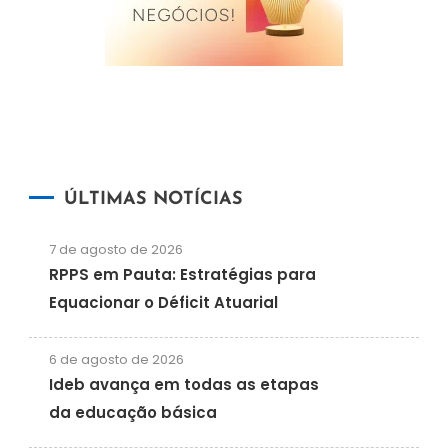
ÚLTIMAS NOTÍCIAS
7 de agosto de 2026
RPPS em Pauta: Estratégias para
Equacionar o Déficit Atuarial
6 de agosto de 2026
Ideb avança em todas as etapas
da educação básica