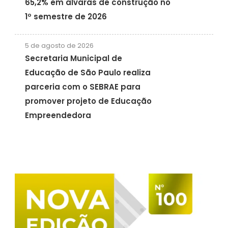
65,2% em alvarás de construção no
1º semestre de 2026
5 de agosto de 2026
Secretaria Municipal de
Educação de São Paulo realiza
parceria com o SEBRAE para
promover projeto de Educação
Empreendedora