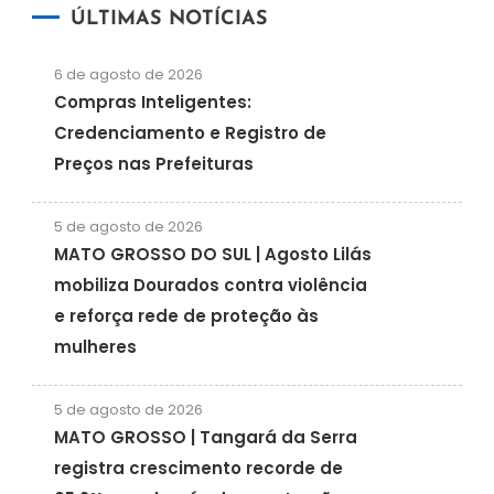
ÚLTIMAS NOTÍCIAS
6 de agosto de 2026
Compras Inteligentes:
Credenciamento e Registro de
Preços nas Prefeituras
5 de agosto de 2026
MATO GROSSO DO SUL | Agosto Lilás
mobiliza Dourados contra violência
e reforça rede de proteção às
mulheres
5 de agosto de 2026
MATO GROSSO | Tangará da Serra
registra crescimento recorde de