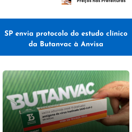
Preços nas Prefeituras
SP envia protocolo do estudo clínico
da Butanvac à Anvisa