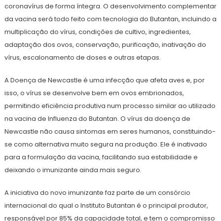
coronavírus de forma íntegra. O desenvolvimento complementar
da vacina será todo feito com tecnologia do Butantan, incluindo a
multiplicação do vírus, condições de cultivo, ingredientes,
adaptação dos ovos, conservação, purificação, inativação do
vírus, escalonamento de doses e outras etapas.
A Doença de Newcastle é uma infecção que afeta aves e, por
isso, o vírus se desenvolve bem em ovos embrionados,
permitindo eficiência produtiva num processo similar ao utilizado
na vacina de Influenza do Butantan. O vírus da doença de
Newcastle não causa sintomas em seres humanos, constituindo-
se como alternativa muito segura na produção. Ele é inativado
para a formulação da vacina, facilitando sua estabilidade e
deixando o imunizante ainda mais seguro.
A iniciativa do novo imunizante faz parte de um consórcio
internacional do qual o Instituto Butantan é o principal produtor,
responsável por 85% da capacidade total, e tem o compromisso