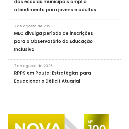
das escolas municipais amplia
atendimento para jovens e adultos
7 de agosto de 2026
MEC divulga período de inscrições
para o Observatório da Educação
Inclusiva
7 de agosto de 2026
RPPS em Pauta: Estratégias para
Equacionar o Déficit Atuarial