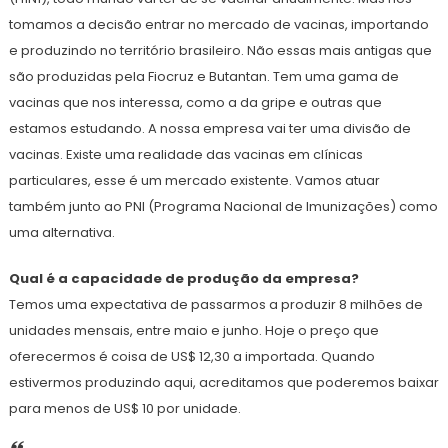
tomamos a decisão entrar no mercado de vacinas, importando
e produzindo no território brasileiro. Não essas mais antigas que
são produzidas pela Fiocruz e Butantan. Tem uma gama de
vacinas que nos interessa, como a da gripe e outras que
estamos estudando. A nossa empresa vai ter uma divisão de
vacinas. Existe uma realidade das vacinas em clínicas
particulares, esse é um mercado existente. Vamos atuar
também junto ao PNI (Programa Nacional de Imunizações) como
uma alternativa.
Qual é a capacidade de produção da empresa?
Temos uma expectativa de passarmos a produzir 8 milhões de
unidades mensais, entre maio e junho. Hoje o preço que
oferecermos é coisa de US$ 12,30 a importada. Quando
estivermos produzindo aqui, acreditamos que poderemos baixar
para menos de US$ 10 por unidade.