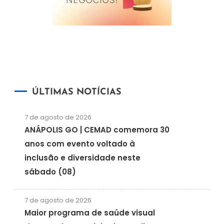
ÚLTIMAS NOTÍCIAS
7 de agosto de 2026
ANÁPOLIS GO | CEMAD comemora 30
anos com evento voltado à
inclusão e diversidade neste
sábado (08)
7 de agosto de 2026
Maior programa de saúde visual