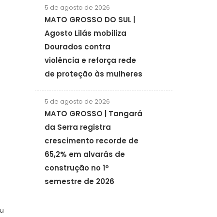
5 de agosto de 2026
MATO GROSSO DO SUL |
Agosto Lilás mobiliza
Dourados contra
violência e reforça rede
de proteção às mulheres
5 de agosto de 2026
MATO GROSSO | Tangará
da Serra registra
crescimento recorde de
65,2% em alvarás de
construção no 1º
semestre de 2026
Eu