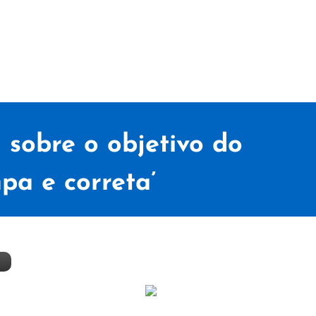
 sobre o objetivo do
mpa e correta’