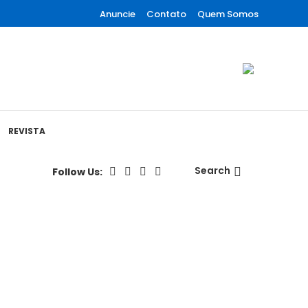
Anuncie
Contato
Quem Somos
REVISTA
Search
Follow Us: