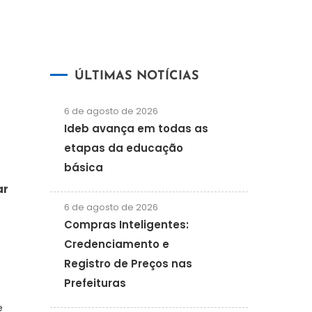
.
ÚLTIMAS NOTÍCIAS
6 de agosto de 2026
Ideb avança em todas as
etapas da educação
básica
ar
6 de agosto de 2026
Compras Inteligentes:
Credenciamento e
Registro de Preços nas
Prefeituras
e