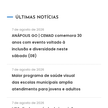
ÚLTIMAS NOTÍCIAS
7 de agosto de 2026
ANÁPOLIS GO | CEMAD comemora 30
anos com evento voltado à
inclusão e diversidade neste
sábado (08)
7 de agosto de 2026
Maior programa de saúde visual
das escolas municipais amplia
atendimento para jovens e adultos
7 de agosto de 2026