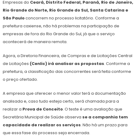
Empresas do
Ceará, Distrito Federal, Paraná, Rio de Janeiro,
Rio Grande do Norte, Rio Grande do Sul, Santa Catarina e
São Paulo
concorrem no processo licitatório. Conforme a
prefeitura caxiense, não há problemas na participação de
empresas de fora do Rio Grande do Sul, já que o serviço
acontecerá de maneira remota.
Agora, a Diretoria Financeira, de Compras e de Licitações Central
de Licitações
(Cenlic)
irá analisar as propostas
. Conforme a
prefeitura, a classificação das concorrentes será feita conforme
o preço ofertado.
A empresa que oferecer o menor valor terá a documentação
analisada e, caso tudo esteja certo, será chamada para a
realizar a
Prova de Conceito
. O teste é uma avaliação que
Secretária Municipal de Saúde observa
se a companhia tem
capacidade de realizar os serviços
. Não há um prazo para
que essa fase do processo seja encerrada.