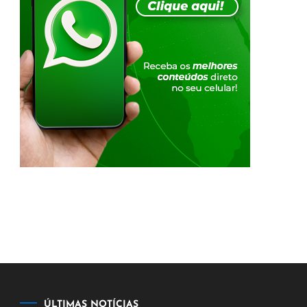
ÚLTIMAS NOTÍCIAS