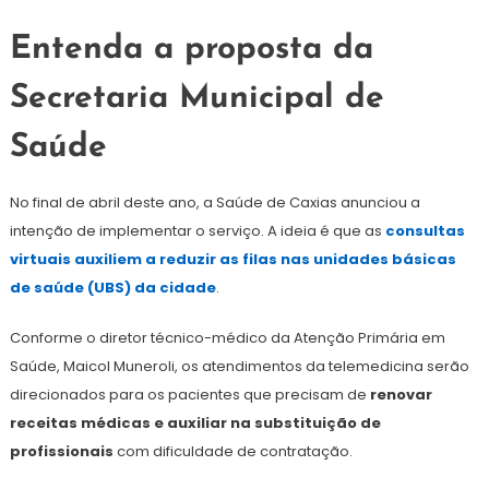
Entenda a proposta da
Secretaria Municipal de
Saúde
No final de abril deste ano, a Saúde de Caxias anunciou a
intenção de implementar o serviço. A ideia é que as
consultas
virtuais auxiliem a reduzir as filas nas unidades básicas
de saúde (UBS) da cidade
.
Conforme o diretor técnico-médico da Atenção Primária em
Saúde, Maicol Muneroli, os atendimentos da telemedicina serão
direcionados para os pacientes que precisam de
renovar
receitas médicas e auxiliar na substituição de
profissionais
com dificuldade de contratação.