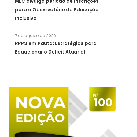
MEC divulga período de inscrições
para o Observatório da Educação
Inclusiva
7 de agosto de 2026
RPPS em Pauta: Estratégias para
Equacionar o Déficit Atuarial