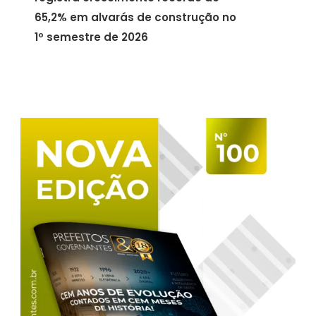
65,2% em alvarás de construção no
1º semestre de 2026