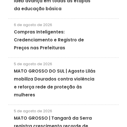
Ideb avança em todas as etapas
da educação básica
6 de agosto de 2026
Compras Inteligentes:
Credenciamento e Registro de
Preços nas Prefeituras
5 de agosto de 2026
MATO GROSSO DO SUL | Agosto Lilás
mobiliza Dourados contra violência
e reforça rede de proteção às
mulheres
5 de agosto de 2026
MATO GROSSO | Tangará da Serra
registra crescimento recorde de