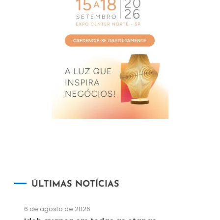
ÚLTIMAS NOTÍCIAS
6 de agosto de 2026