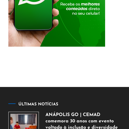
ÚLTIMAS NOTÍCIAS
ANÁPOLIS GO | CEMAD
comemora 30 anos com evento
voltado à inclusão e diversidade