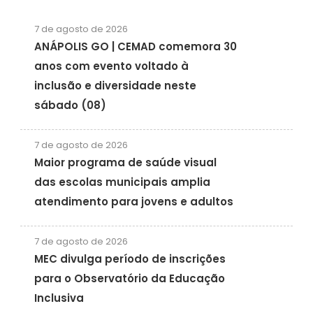
7 de agosto de 2026
ANÁPOLIS GO | CEMAD comemora 30
anos com evento voltado à
inclusão e diversidade neste
sábado (08)
7 de agosto de 2026
Maior programa de saúde visual
das escolas municipais amplia
atendimento para jovens e adultos
7 de agosto de 2026
MEC divulga período de inscrições
para o Observatório da Educação
Inclusiva