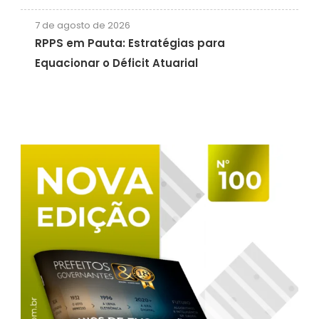
7 de agosto de 2026
RPPS em Pauta: Estratégias para
Equacionar o Déficit Atuarial