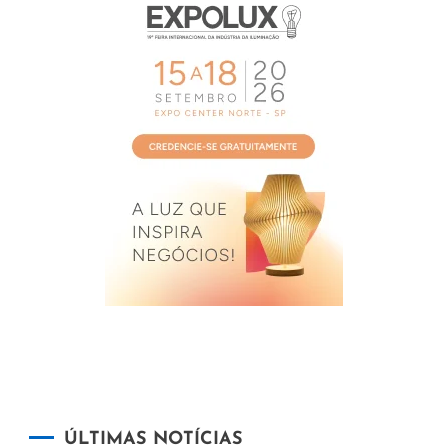
ÚLTIMAS NOTÍCIAS