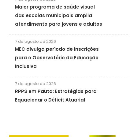
Maior programa de saúde visual
das escolas municipais amplia
atendimento para jovens e adultos
7 de agosto de 2026
MEC divulga período de inscrições
para o Observatório da Educação
Inclusiva
7 de agosto de 2026
RPPS em Pauta: Estratégias para
Equacionar o Déficit Atuarial