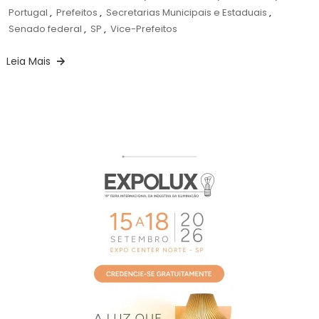
Portugal
,
Prefeitos
,
Secretarias Municipais e Estaduais
,
Senado federal
,
SP
,
Vice-Prefeitos
Leia Mais