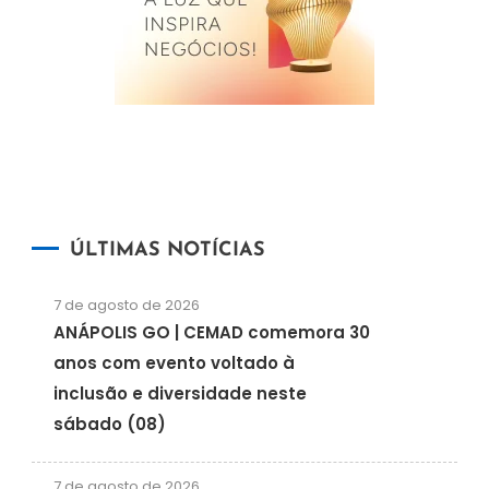
ÚLTIMAS NOTÍCIAS
7 de agosto de 2026
ANÁPOLIS GO | CEMAD comemora 30
anos com evento voltado à
inclusão e diversidade neste
sábado (08)
7 de agosto de 2026