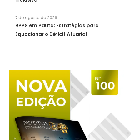
7 de agosto de 2026
RPPS em Pauta: Estratégias para
Equacionar o Déficit Atuarial