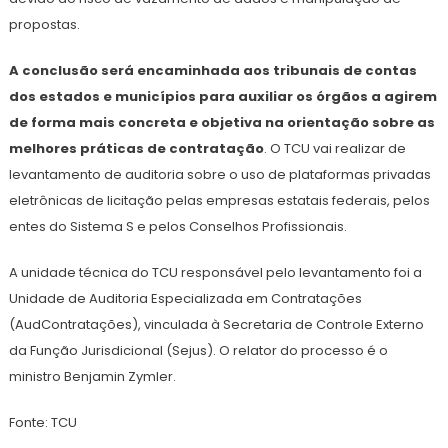
propostas.
A conclusão será encaminhada aos tribunais de contas
dos estados e municípios para auxiliar os órgãos a agirem
de forma mais concreta e objetiva na orientação sobre as
melhores práticas de contratação
. O TCU vai realizar de
levantamento de auditoria sobre o uso de plataformas privadas
eletrônicas de licitação pelas empresas estatais federais, pelos
entes do Sistema S e pelos Conselhos Profissionais.
A unidade técnica do TCU responsável pelo levantamento foi a
Unidade de Auditoria Especializada em Contratações
(AudContratações), vinculada à Secretaria de Controle Externo
da Função Jurisdicional (Sejus). O relator do processo é o
ministro Benjamin Zymler.
Fonte: TCU