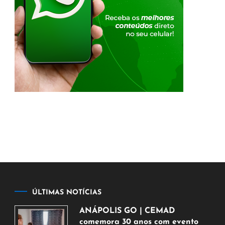
ÚLTIMAS NOTÍCIAS
ANÁPOLIS GO | CEMAD
comemora 30 anos com evento