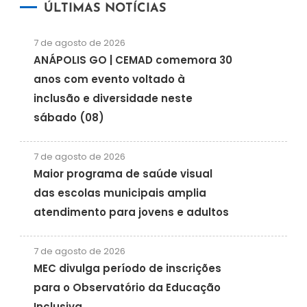
ÚLTIMAS NOTÍCIAS
7 de agosto de 2026
ANÁPOLIS GO | CEMAD comemora 30
anos com evento voltado à
inclusão e diversidade neste
sábado (08)
7 de agosto de 2026
Maior programa de saúde visual
das escolas municipais amplia
atendimento para jovens e adultos
7 de agosto de 2026
MEC divulga período de inscrições
para o Observatório da Educação
Inclusiva