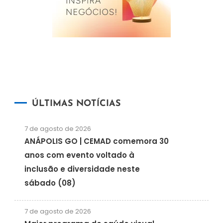
ÚLTIMAS NOTÍCIAS
7 de agosto de 2026
ANÁPOLIS GO | CEMAD comemora 30
anos com evento voltado à
inclusão e diversidade neste
sábado (08)
7 de agosto de 2026