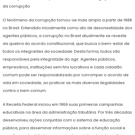
da corrupção.
O fenômeno da corrupção tornou-se mais amplo a partir de 1988
no Brasil. Entendido inicialmente como ato de desonestidade dos
agentes públicos, a corrupção no Brasil atualmente se reveste
da quebra do acordo constitucional, que busca o bem-estar de
todos os integrantes da sociedade. Desta forma, todos são
responsáveis pela integridade do agir. Agentes públicos,
empresários, instituições sem fins lucrativos e cada cidadão
comum pode ser responsabilizado por corromper o acordo de
vida em sociedade, ao praticar as mais diversas ilegalidades
contra o bem comum.
A Receita Federal iniciou em 1969 suas primeiras campanhas
educativas na área da administração tributária. Por três décadas
desenvolveu ações conjuntas com o sistema de educação
pública, para disseminar informações sobre a função social e