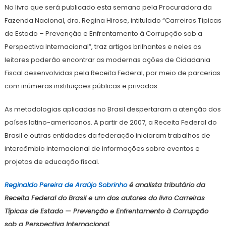
No livro que será publicado esta semana pela Procuradora da
Fazenda Nacional, dra. Regina Hirose, intitulado “Carreiras Típicas
de Estado – Prevenção e Enfrentamento à Corrupção sob a
Perspectiva Internacional”, traz artigos brilhantes e neles os
leitores poderão encontrar as modernas ações de Cidadania
Fiscal desenvolvidas pela Receita Federal, por meio de parcerias
com inúmeras instituições públicas e privadas.
As metodologias aplicadas no Brasil despertaram a atenção dos
países latino-americanos. A partir de 2007, a Receita Federal do
Brasil e outras entidades da federação iniciaram trabalhos de
intercâmbio internacional de informações sobre eventos e
projetos de educação fiscal.
Reginaldo Pereira de Araújo Sobrinho
é analista tributário da
Receita Federal do Brasil e um dos autores do livro Carreiras
Típicas de Estado — Prevenção e Enfrentamento à Corrupção
sob a Perspectiva Internacional.