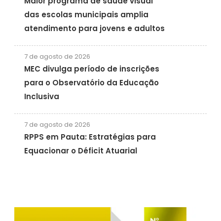
Maior programa de saúde visual
das escolas municipais amplia
atendimento para jovens e adultos
7 de agosto de 2026
MEC divulga período de inscrições
para o Observatório da Educação
Inclusiva
7 de agosto de 2026
RPPS em Pauta: Estratégias para
Equacionar o Déficit Atuarial