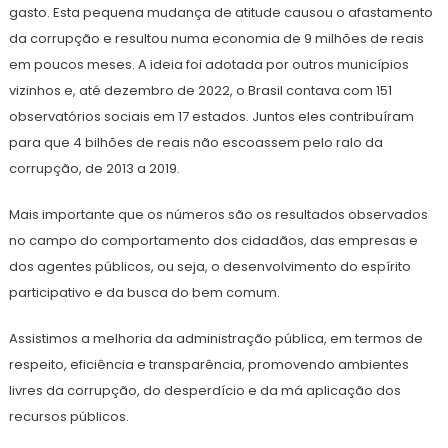
gasto. Esta pequena mudança de atitude causou o afastamento
da corrupção e resultou numa economia de 9 milhões de reais
em poucos meses. A ideia foi adotada por outros municípios
vizinhos e, até dezembro de 2022, o Brasil contava com 151
observatórios sociais em 17 estados. Juntos eles contribuíram
para que 4 bilhões de reais não escoassem pelo ralo da
corrupção, de 2013 a 2019.
Mais importante que os números são os resultados observados
no campo do comportamento dos cidadãos, das empresas e
dos agentes públicos, ou seja, o desenvolvimento do espírito
participativo e da busca do bem comum.
Assistimos a melhoria da administração pública, em termos de
respeito, eficiência e transparência, promovendo ambientes
livres da corrupção, do desperdício e da má aplicação dos
recursos públicos.