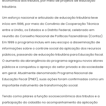
econômica dos tributos, por meio de projetos de educação
tributária.
Um esforço nacional e articulado de educação tributária teve
início em 1996, por meio do Convênio de Cooperação Técnica
entre a União, os Estados e o Distrito Federal, celebrado em
reunião do Conselho Nacional de Políticas Fazendárias (Confaz).
Em 1999 o programa incluiu em seu escopo a disseminação de
informações sobre o controle social da aplicação dos recursos
públicos, passando de educação tributária para Educação fiscal.
O aumento da abrangência do programa agregou novos atores
públicos e conquistou o apreço do setor privado e da sociedade
em geral. Atualmente denominado Programa Nacional de
Educação Fiscal (PNEF), suas ações foram confirmadas como um
importante instrumento de transformação social.
Tendo como pilares a função socioeconômica dos tributos e a
participação do cidadão no acompanhamento da aplicação