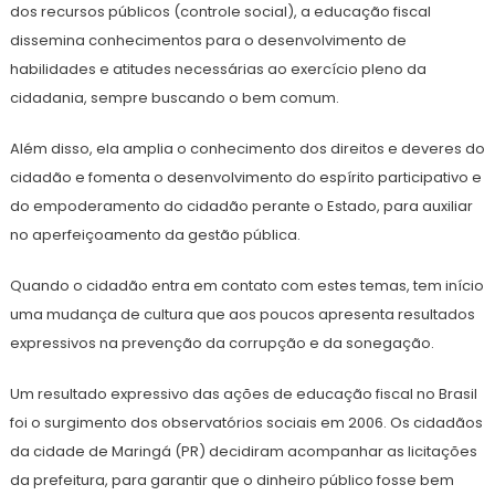
dos recursos públicos (controle social), a educação fiscal
dissemina conhecimentos para o desenvolvimento de
habilidades e atitudes necessárias ao exercício pleno da
cidadania, sempre buscando o bem comum.
Além disso, ela amplia o conhecimento dos direitos e deveres do
cidadão e fomenta o desenvolvimento do espírito participativo e
do empoderamento do cidadão perante o Estado, para auxiliar
no aperfeiçoamento da gestão pública.
Quando o cidadão entra em contato com estes temas, tem início
uma mudança de cultura que aos poucos apresenta resultados
expressivos na prevenção da corrupção e da sonegação.
Um resultado expressivo das ações de educação fiscal no Brasil
foi o surgimento dos observatórios sociais em 2006. Os cidadãos
da cidade de Maringá (PR) decidiram acompanhar as licitações
da prefeitura, para garantir que o dinheiro público fosse bem