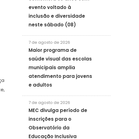
evento voltado à
inclusão e diversidade
neste sábado (08)
7 de agosto de 2026
Maior programa de
saúde visual das escolas
municipais amplia
atendimento para jovens
ça
e adultos
e,
7 de agosto de 2026
MEC divulga período de
inscrições para o
Observatório da
Educação Inclusiva