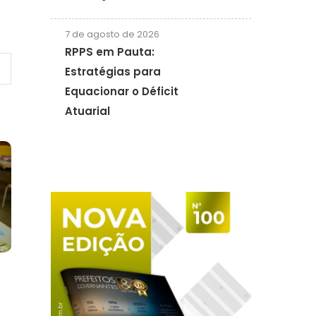
7 de agosto de 2026
RPPS em Pauta:
Estratégias para
Equacionar o Déficit
Atuarial