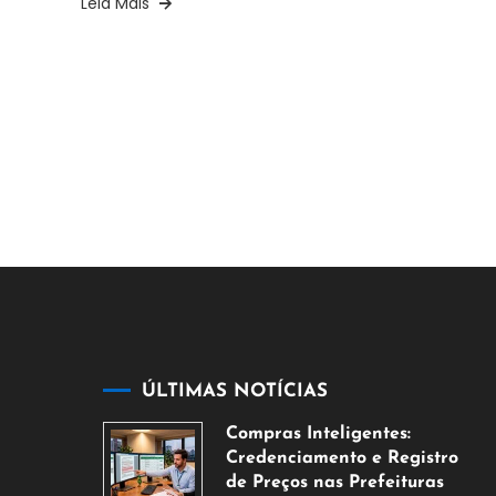
Leia Mais
ÚLTIMAS NOTÍCIAS
Compras Inteligentes:
Credenciamento e Registro
de Preços nas Prefeituras