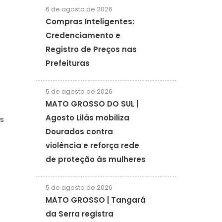
6 de agosto de 2026
Compras Inteligentes:
Credenciamento e
Registro de Preços nas
Prefeituras
5 de agosto de 2026
MATO GROSSO DO SUL |
Agosto Lilás mobiliza
as
Dourados contra
violência e reforça rede
de proteção às mulheres
5 de agosto de 2026
MATO GROSSO | Tangará
da Serra registra