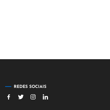
REDES SOCIAIS