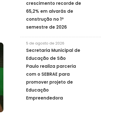
crescimento recorde de
65,2% em alvarás de
construção no 1º
semestre de 2026
5 de agosto de 2026
Secretaria Municipal de
Educação de São
Paulo realiza parceria
com o SEBRAE para
promover projeto de
Educação
Empreendedora