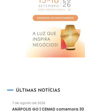
ÚLTIMAS NOTÍCIAS
7 de agosto de 2026
ANÁPOLIS GO | CEMAD comemora 30