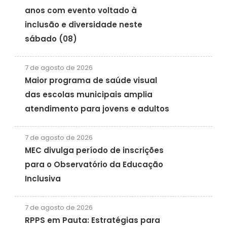
anos com evento voltado à
inclusão e diversidade neste
sábado (08)
7 de agosto de 2026
Maior programa de saúde visual
das escolas municipais amplia
atendimento para jovens e adultos
7 de agosto de 2026
MEC divulga período de inscrições
para o Observatório da Educação
Inclusiva
7 de agosto de 2026
RPPS em Pauta: Estratégias para