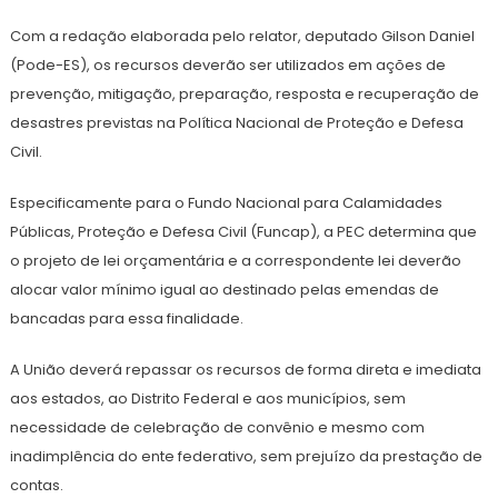
Com a redação elaborada pelo relator, deputado Gilson Daniel
(Pode-ES), os recursos deverão ser utilizados em ações de
prevenção, mitigação, preparação, resposta e recuperação de
desastres previstas na Política Nacional de Proteção e Defesa
Civil.
Especificamente para o Fundo Nacional para Calamidades
Públicas, Proteção e Defesa Civil (Funcap), a PEC determina que
o projeto de lei orçamentária e a correspondente lei deverão
alocar valor mínimo igual ao destinado pelas emendas de
bancadas para essa finalidade.
A União deverá repassar os recursos de forma direta e imediata
aos estados, ao Distrito Federal e aos municípios, sem
necessidade de celebração de convênio e mesmo com
inadimplência do ente federativo, sem prejuízo da prestação de
contas.