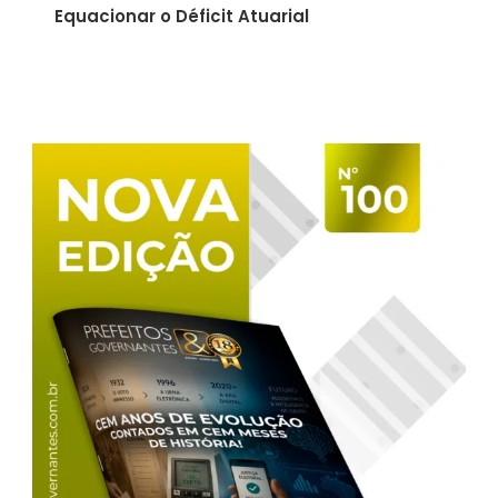
Equacionar o Déficit Atuarial