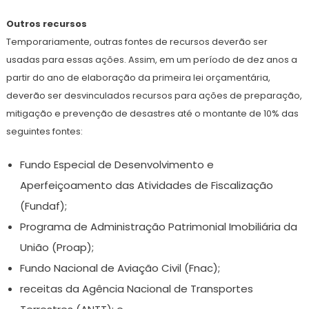
Outros recursos
Temporariamente, outras fontes de recursos deverão ser
usadas para essas ações. Assim, em um período de dez anos a
partir do ano de elaboração da primeira lei orçamentária,
deverão ser desvinculados recursos para ações de preparação,
mitigação e prevenção de desastres até o montante de 10% das
seguintes fontes:
Fundo Especial de Desenvolvimento e
Aperfeiçoamento das Atividades de Fiscalização
(Fundaf);
Programa de Administração Patrimonial Imobiliária da
União (Proap);
Fundo Nacional de Aviação Civil (Fnac);
receitas da Agência Nacional de Transportes