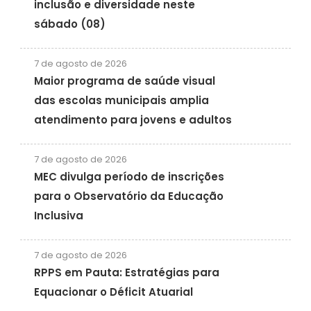
inclusão e diversidade neste
sábado (08)
7 de agosto de 2026
Maior programa de saúde visual
das escolas municipais amplia
atendimento para jovens e adultos
7 de agosto de 2026
MEC divulga período de inscrições
para o Observatório da Educação
Inclusiva
7 de agosto de 2026
RPPS em Pauta: Estratégias para
Equacionar o Déficit Atuarial