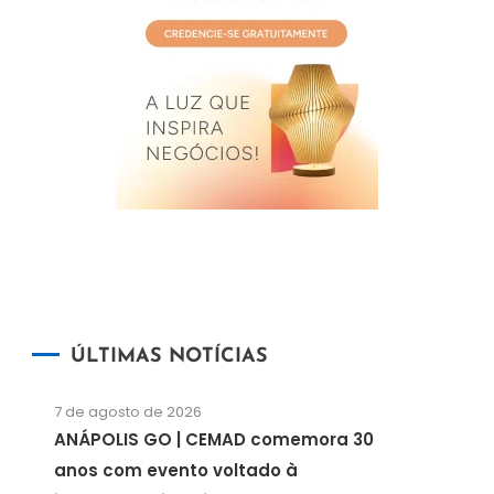
ÚLTIMAS NOTÍCIAS
7 de agosto de 2026
ANÁPOLIS GO | CEMAD comemora 30
anos com evento voltado à