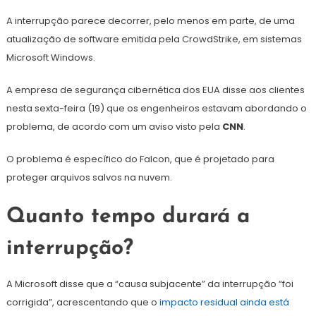
A interrupção parece decorrer, pelo menos em parte, de uma
atualização de software emitida pela CrowdStrike, em sistemas
Microsoft Windows.
A empresa de segurança cibernética dos EUA disse aos clientes
nesta sexta-feira (19) que os engenheiros estavam abordando o
problema, de acordo com um aviso visto pela
CNN
.
O problema é específico do Falcon, que é projetado para
proteger arquivos salvos na nuvem.
Quanto tempo durará a
interrupção?
A Microsoft disse que a “causa subjacente” da interrupção “foi
corrigida”, acrescentando que o
impacto residual ainda está