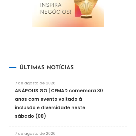
ÚLTIMAS NOTÍCIAS
7 de agosto de 2026
ANÁPOLIS GO | CEMAD comemora 30
anos com evento voltado à
inclusão e diversidade neste
sábado (08)
7 de agosto de 2026