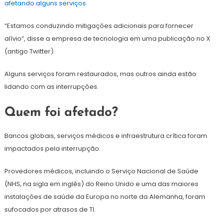
afetando alguns serviços.
“Estamos conduzindo mitigações adicionais para fornecer
alívio”, disse a empresa de tecnologia em uma publicação no X
(antigo Twitter).
Alguns serviços foram restaurados, mas outros ainda estão
lidando com as interrupções.
Quem foi afetado?
Bancos globais, serviços médicos e infraestrutura crítica foram
impactados pela interrupção.
Provedores médicos, incluindo o Serviço Nacional de Saúde
(NHS, na sigla em inglês) do Reino Unido e uma das maiores
instalações de saúde da Europa no norte da Alemanha, foram
sufocados por atrasos de TI.