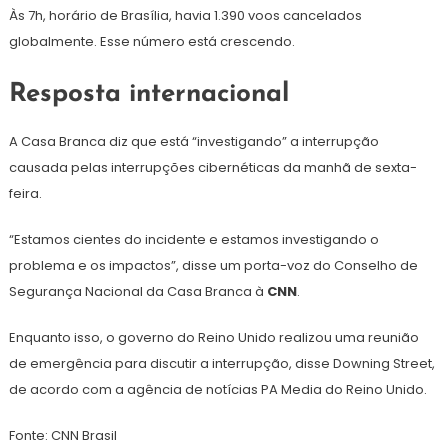
Às 7h, horário de Brasília, havia 1.390 voos cancelados
globalmente. Esse número está crescendo.
Resposta internacional
A Casa Branca diz que está “investigando” a interrupção
causada pelas interrupções cibernéticas da manhã de sexta-
feira.
“Estamos cientes do incidente e estamos investigando o
problema e os impactos”, disse um porta-voz do Conselho de
Segurança Nacional da Casa Branca à
CNN
.
Enquanto isso, o governo do Reino Unido realizou uma reunião
de emergência para discutir a interrupção, disse Downing Street,
de acordo com a agência de notícias PA Media do Reino Unido.
Fonte: CNN Brasil