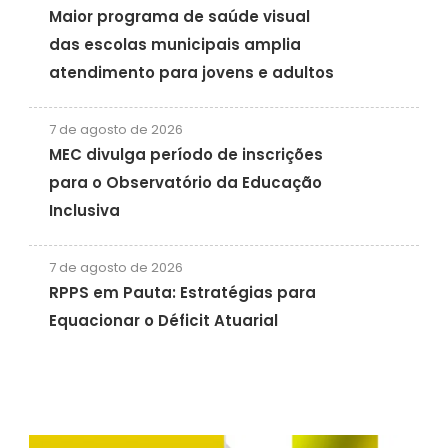
Maior programa de saúde visual
das escolas municipais amplia
atendimento para jovens e adultos
7 de agosto de 2026
MEC divulga período de inscrições
para o Observatório da Educação
Inclusiva
7 de agosto de 2026
RPPS em Pauta: Estratégias para
Equacionar o Déficit Atuarial