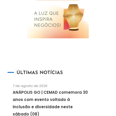
ÚLTIMAS NOTÍCIAS
7 de agosto de 2026
ANÁPOLIS GO | CEMAD comemora 30
anos com evento voltado à
inclusão e diversidade neste
sábado (08)