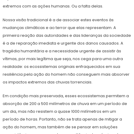
extremos com as ações humanas. Ou a falta delas.
Nossa visão tradicional é a de associar estes eventos às
mudanças climáticas e ao terror que elas representam. A
primeira reação das autoridades e das lideranças da sociedade
é a de reparação imediata e urgente dos danos causados. A
tragédia humanitária e a necessidade urgente de assistir às
vítimas, por mais legítima que seja, nos cega para uma outra
realidade: os ecossistemas originais enfraquecidos em sua
resiliência pela ação do homem não conseguem mais absorver
os impactos extremos das chuvas torrenciais.
Em condição mais preservada, esses ecossistemas permitem a
absorção de 200 a 500 milímetros de chuva em um período de
um dia, mas não resistem a quase 1000 milímetros em um
período de horas. Portanto, não se trata apenas de mitigar a
ação do homem, mas também de se pensar em soluções