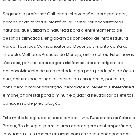
Segundo o professor Calheiros, intervenções para proteger,
gerenciar de forma sustentável ou restaurar ecossistemas
naturais, que utilizam a natureza para o enfrentamento de
desafios climáticos, englobam os conceitos de Infraestrutura
Verde, Técnicas Compensatórias, Desenvolvimento de Baixo
Impacto, Melhores Práticas de Manejo, entre outros. Estas novas
técnicas, por sua abordagem sistêmica, deram origem ao
desenvolvimento de uma metodologia para produção de água
que, por um lado mitiga os efeitos da estiagem e, por outro,
considera a maior absorção, percolagem, reserva subterrânea
e manejo florestal para diminuir e ajudar a neutralizar os efeitos
do excesso de precipitação.
Esta metodologia, detalhada em seu livro, Fundamentos Sobre a
Produção de Água, permite uma abordagem contemporânea,
inovadora e totalmente em linha com as recomendações das