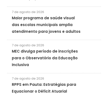
7 de agosto de 2026
Maior programa de saúde visual
das escolas municipais amplia
atendimento para jovens e adultos
7 de agosto de 2026
MEC divulga período de inscrições
para o Observatório da Educação
Inclusiva
7 de agosto de 2026
RPPS em Pauta: Estratégias para
Equacionar o Déficit Atuarial