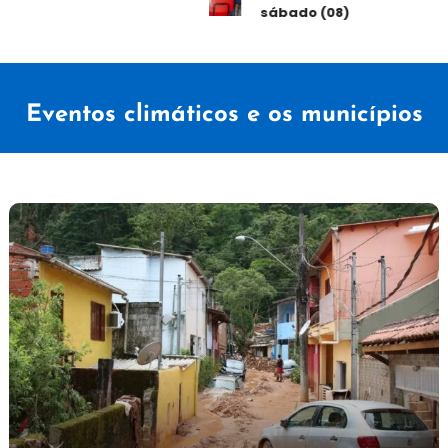
sábado (08)
Eventos climáticos e os municípios