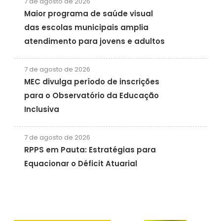
7 de agosto de 2026
Maior programa de saúde visual
das escolas municipais amplia
atendimento para jovens e adultos
7 de agosto de 2026
MEC divulga período de inscrições
para o Observatório da Educação
Inclusiva
7 de agosto de 2026
RPPS em Pauta: Estratégias para
Equacionar o Déficit Atuarial