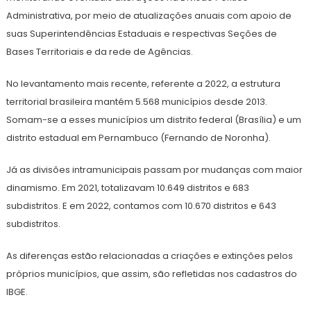
Administrativa, por meio de atualizações anuais com apoio de
suas Superintendências Estaduais e respectivas Seções de
Bases Territoriais e da rede de Agências.
No levantamento mais recente, referente a 2022, a estrutura
territorial brasileira mantém 5.568 municípios desde 2013.
Somam-se a esses municípios um distrito federal (Brasília) e um
distrito estadual em Pernambuco (Fernando de Noronha).
Já as divisões intramunicipais passam por mudanças com maior
dinamismo. Em 2021, totalizavam 10.649 distritos e 683
subdistritos. E em 2022, contamos com 10.670 distritos e 643
subdistritos.
As diferenças estão relacionadas a criações e extinções pelos
próprios municípios, que assim, são refletidas nos cadastros do
IBGE.