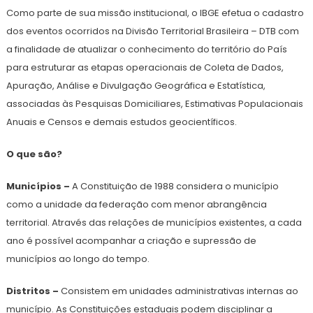
Como parte de sua missão institucional, o IBGE efetua o cadastro
dos eventos ocorridos na Divisão Territorial Brasileira – DTB com
a finalidade de atualizar o conhecimento do território do País
para estruturar as etapas operacionais de Coleta de Dados,
Apuração, Análise e Divulgação Geográfica e Estatística,
associadas às Pesquisas Domiciliares, Estimativas Populacionais
Anuais e Censos e demais estudos geocientíficos.
O que são?
Municípios –
A Constituição de 1988 considera o município
como a unidade da federação com menor abrangência
territorial. Através das relações de municípios existentes, a cada
ano é possível acompanhar a criação e supressão de
municípios ao longo do tempo.
Distritos –
Consistem em unidades administrativas internas ao
município. As Constituições estaduais podem disciplinar a