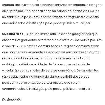
criação dos distritos, adicionando critérios de criação, alteração
ou supressão. São cadastrados no banco de dados do IBGE as
unidades que possuem representação cartográfica e que são
encaminhados à instituição pelo poder público municipal.
Subdistritos –
Os subdistritos são unidades geográficas que
dividem integralmente o território do distrito ou do município. Até
o ano de 2016 o critério admitia zonas e regiões administrativas
que não necessariamente se enquadrassem na divisão distrital
ou municipal. Optou-se, a partir do ano mencionado, por
restringir o critério em virtude de fatores operacionais de
vinculação com a malha de setores censitários. Os subdistritos
são cadastrados no banco de dados do IBGE desde que
possuam representação cartográfica e que sejam
encaminhados à instituição pelo poder público municipal.
Da Redação