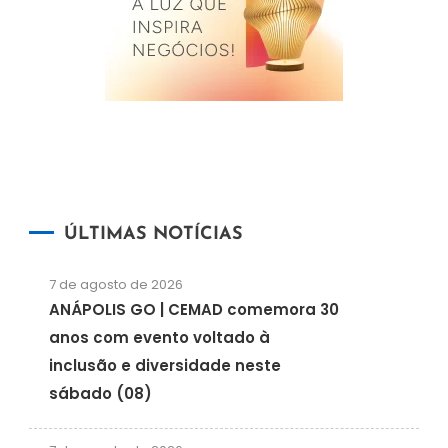
ÚLTIMAS NOTÍCIAS
7 de agosto de 2026
ANÁPOLIS GO | CEMAD comemora 30
anos com evento voltado à
inclusão e diversidade neste
sábado (08)