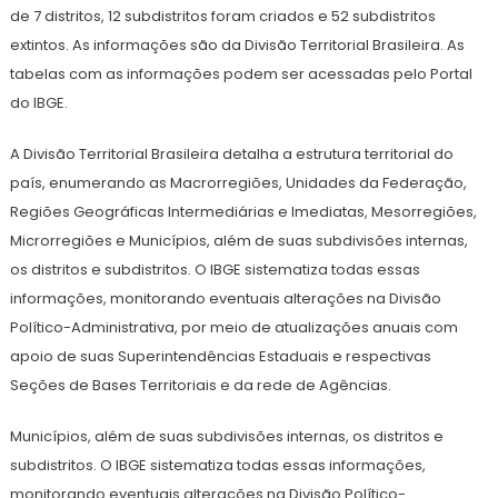
de 7 distritos, 12 subdistritos foram criados e 52 subdistritos
extintos. As informações são da Divisão Territorial Brasileira. As
tabelas com as informações podem ser acessadas pelo Portal
do IBGE.
A Divisão Territorial Brasileira detalha a estrutura territorial do
país, enumerando as Macrorregiões, Unidades da Federação,
Regiões Geográficas Intermediárias e Imediatas, Mesorregiões,
Microrregiões e Municípios, além de suas subdivisões internas,
os distritos e subdistritos. O IBGE sistematiza todas essas
informações, monitorando eventuais alterações na Divisão
Político-Administrativa, por meio de atualizações anuais com
apoio de suas Superintendências Estaduais e respectivas
Seções de Bases Territoriais e da rede de Agências.
Municípios, além de suas subdivisões internas, os distritos e
subdistritos. O IBGE sistematiza todas essas informações,
monitorando eventuais alterações na Divisão Político-