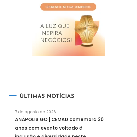
ÚLTIMAS NOTÍCIAS
7 de agosto de 2026
ANÁPOLIS GO | CEMAD comemora 30
anos com evento voltado à
inclusão e diversidade neste