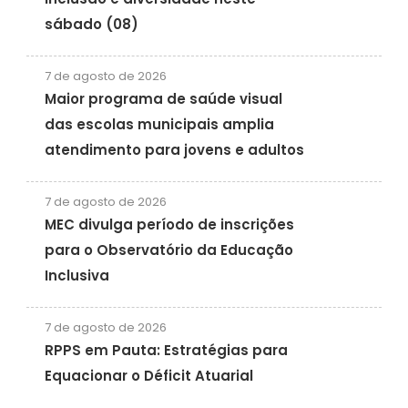
sábado (08)
7 de agosto de 2026
Maior programa de saúde visual
das escolas municipais amplia
atendimento para jovens e adultos
7 de agosto de 2026
MEC divulga período de inscrições
para o Observatório da Educação
Inclusiva
7 de agosto de 2026
RPPS em Pauta: Estratégias para
Equacionar o Déficit Atuarial