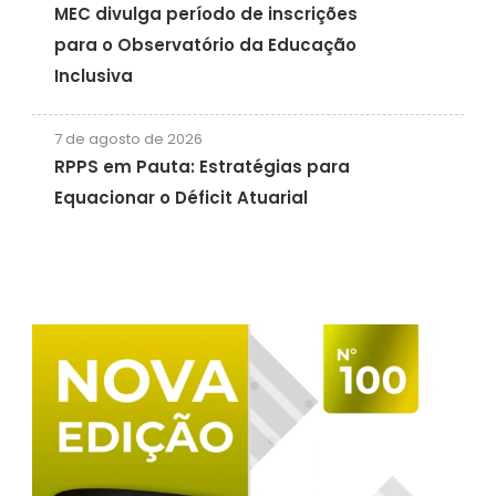
MEC divulga período de inscrições
para o Observatório da Educação
Inclusiva
7 de agosto de 2026
RPPS em Pauta: Estratégias para
Equacionar o Déficit Atuarial