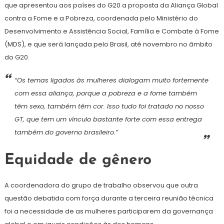
que apresentou aos países do G20 a proposta da Aliança Global
contra a Fome e a Pobreza, coordenada pelo Ministério do
Desenvolvimento e Assistência Social, Família e Combate à Fome
(MDS), e que será lançada pelo Brasil, até novembro no âmbito
do G20.
“Os temas ligados às mulheres dialogam muito fortemente
com essa aliança, porque a pobreza e a fome também
têm sexo, também têm cor. Isso tudo foi tratado no nosso
GT, que tem um vínculo bastante forte com essa entrega
também do governo brasileiro.”
Equidade de gênero
A coordenadora do grupo de trabalho observou que outra
questão debatida com força durante a terceira reunião técnica
foi a necessidade de as mulheres participarem da governança