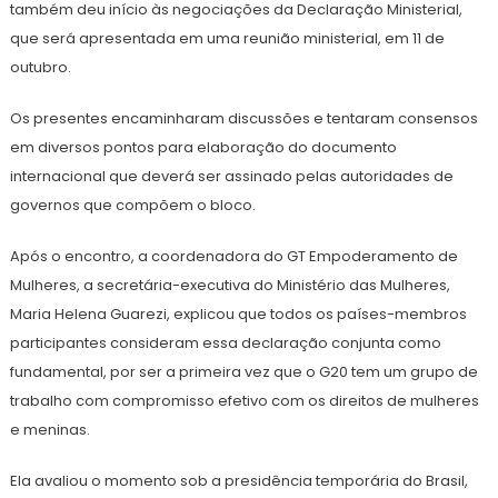
também deu início às negociações da Declaração Ministerial,
que será apresentada em uma reunião ministerial, em 11 de
outubro.
Os presentes encaminharam discussões e tentaram consensos
em diversos pontos para elaboração do documento
internacional que deverá ser assinado pelas autoridades de
governos que compõem o bloco.
Após o encontro, a coordenadora do GT Empoderamento de
Mulheres, a secretária-executiva do Ministério das Mulheres,
Maria Helena Guarezi, explicou que todos os países-membros
participantes consideram essa declaração conjunta como
fundamental, por ser a primeira vez que o G20 tem um grupo de
trabalho com compromisso efetivo com os direitos de mulheres
e meninas.
Ela avaliou o momento sob a presidência temporária do Brasil,