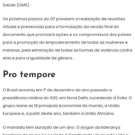
Saúde (OMS).
Os próximos passos do GT preveem a realização de reuniões
virtuais e presenciais para a formulação da versão final do
documento que priorizará ações e os compromissos dos países
para a promoção do empoderamento de todas as mulheres e
meninas, pela eliminação de todas as formas de violência contra
elas e para a igualdade de gênero.
Pro tempore
O Brasil assumiu em 1º de dezembro do ano passado a
presidência rotativa do G20, em Nova Delhi, sucedendo à Índia. O
grupo reúne as 19 principais economias do mundo, a União
Europeia e, a partir deste ano, também a União Africana.
O mandato tem duração de um ano. O slogan da liderança