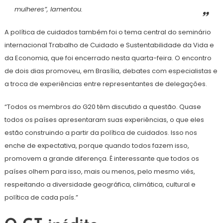
mulheres”, lamentou.
A política de cuidados também foi o tema central do seminário
internacional Trabalho de Cuidado e Sustentabilidade da Vida e
da Economia, que foi encerrado nesta quarta-feira. O encontro
de dois dias promoveu, em Brasília, debates com especialistas e
a troca de experiências entre representantes de delegações.
“Todos os membros do G20 têm discutido a questão. Quase
todos os países apresentaram suas experiências, o que eles
estão construindo a partir da política de cuidados. Isso nos
enche de expectativa, porque quando todos fazem isso,
promovem a grande diferença. É interessante que todos os
países olhem para isso, mais ou menos, pelo mesmo viés,
respeitando a diversidade geográfica, climática, cultural e
política de cada país.”