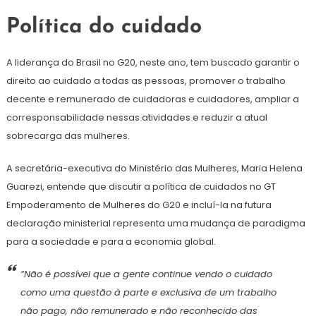
Política do cuidado
A liderança do Brasil no G20, neste ano, tem buscado garantir o
direito ao cuidado a todas as pessoas, promover o trabalho
decente e remunerado de cuidadoras e cuidadores, ampliar a
corresponsabilidade nessas atividades e reduzir a atual
sobrecarga das mulheres.
A secretária-executiva do Ministério das Mulheres, Maria Helena
Guarezi, entende que discutir a política de cuidados no GT
Empoderamento de Mulheres do G20 e incluí-la na futura
declaração ministerial representa uma mudança de paradigma
para a sociedade e para a economia global.
“Não é possível que a gente continue vendo o cuidado
como uma questão à parte e exclusiva de um trabalho
não pago, não remunerado e não reconhecido das