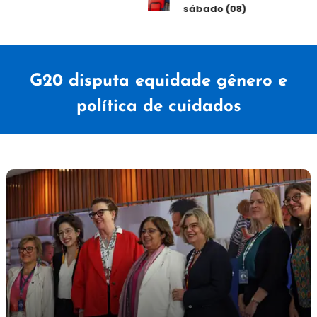
sábado (08)
G20 disputa equidade gênero e
política de cuidados