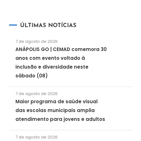
ÚLTIMAS NOTÍCIAS
7 de agosto de 2026
ANÁPOLIS GO | CEMAD comemora 30
anos com evento voltado à
inclusão e diversidade neste
sábado (08)
7 de agosto de 2026
Maior programa de saúde visual
das escolas municipais amplia
atendimento para jovens e adultos
7 de agosto de 2026