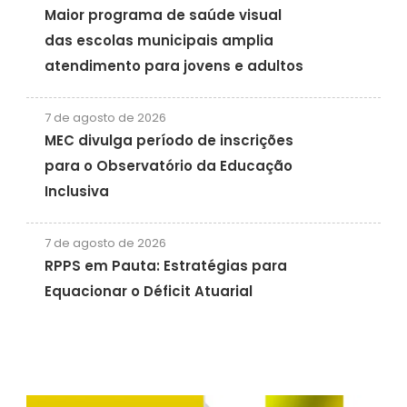
Maior programa de saúde visual
das escolas municipais amplia
atendimento para jovens e adultos
7 de agosto de 2026
MEC divulga período de inscrições
para o Observatório da Educação
Inclusiva
7 de agosto de 2026
RPPS em Pauta: Estratégias para
Equacionar o Déficit Atuarial