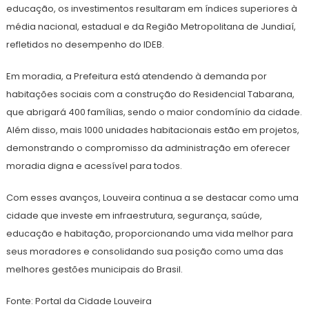
educação, os investimentos resultaram em índices superiores à
média nacional, estadual e da Região Metropolitana de Jundiaí,
refletidos no desempenho do IDEB.
Em moradia, a Prefeitura está atendendo à demanda por
habitações sociais com a construção do Residencial Tabarana,
que abrigará 400 famílias, sendo o maior condomínio da cidade.
Além disso, mais 1000 unidades habitacionais estão em projetos,
demonstrando o compromisso da administração em oferecer
moradia digna e acessível para todos.
Com esses avanços, Louveira continua a se destacar como uma
cidade que investe em infraestrutura, segurança, saúde,
educação e habitação, proporcionando uma vida melhor para
seus moradores e consolidando sua posição como uma das
melhores gestões municipais do Brasil.
Fonte: Portal da Cidade Louveira