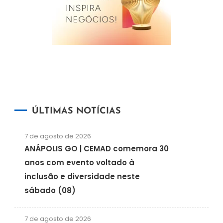
ÚLTIMAS NOTÍCIAS
7 de agosto de 2026
ANÁPOLIS GO | CEMAD comemora 30
anos com evento voltado à
inclusão e diversidade neste
sábado (08)
7 de agosto de 2026