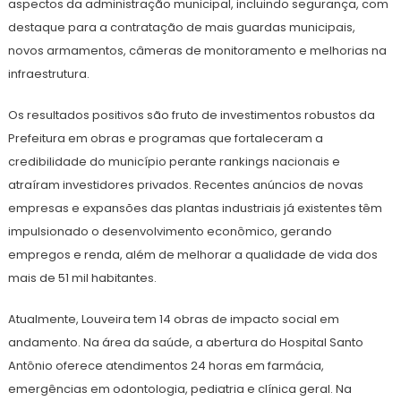
aspectos da administração municipal, incluindo segurança, com
destaque para a contratação de mais guardas municipais,
novos armamentos, câmeras de monitoramento e melhorias na
infraestrutura.
Os resultados positivos são fruto de investimentos robustos da
Prefeitura em obras e programas que fortaleceram a
credibilidade do município perante rankings nacionais e
atraíram investidores privados. Recentes anúncios de novas
empresas e expansões das plantas industriais já existentes têm
impulsionado o desenvolvimento econômico, gerando
empregos e renda, além de melhorar a qualidade de vida dos
mais de 51 mil habitantes.
Atualmente, Louveira tem 14 obras de impacto social em
andamento. Na área da saúde, a abertura do Hospital Santo
Antônio oferece atendimentos 24 horas em farmácia,
emergências em odontologia, pediatria e clínica geral. Na