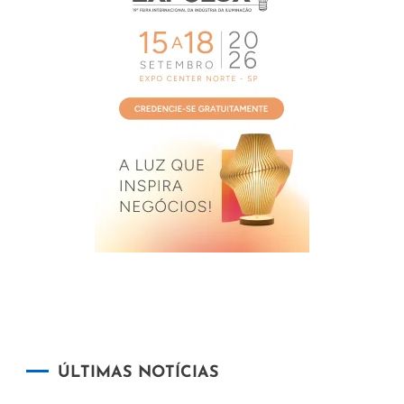
ÚLTIMAS NOTÍCIAS