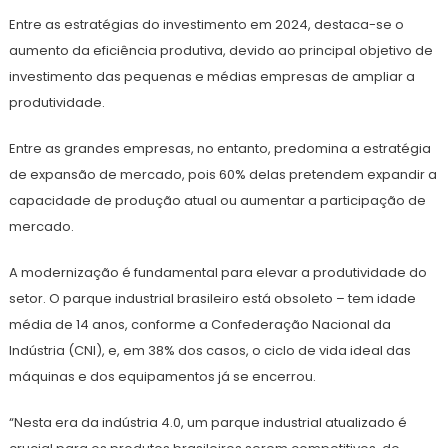
Entre as estratégias do investimento em 2024, destaca-se o
aumento da eficiência produtiva, devido ao principal objetivo de
investimento das pequenas e médias empresas de ampliar a
produtividade.
Entre as grandes empresas, no entanto, predomina a estratégia
de expansão de mercado, pois 60% delas pretendem expandir a
capacidade de produção atual ou aumentar a participação de
mercado.
A modernização é fundamental para elevar a produtividade do
setor. O parque industrial brasileiro está obsoleto – tem idade
média de 14 anos, conforme a Confederação Nacional da
Indústria (CNI), e, em 38% dos casos, o ciclo de vida ideal das
máquinas e dos equipamentos já se encerrou.
“Nesta era da indústria 4.0, um parque industrial atualizado é