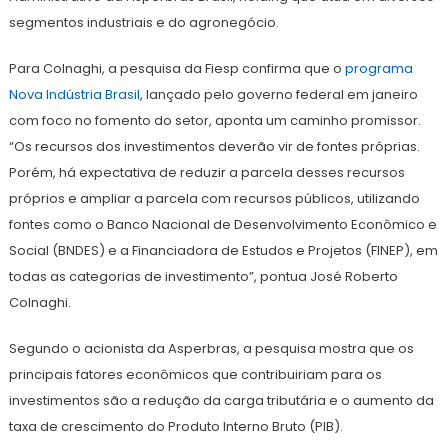
segmentos industriais e do agronegócio.
Para Colnaghi, a pesquisa da Fiesp confirma que o
programa
Nova Indústria Brasil
, lançado pelo governo federal em janeiro
com foco no fomento do setor, aponta um caminho promissor.
“Os recursos dos investimentos deverão vir de fontes próprias.
Porém, há expectativa de reduzir a parcela desses recursos
próprios e ampliar a parcela com recursos públicos, utilizando
fontes como o Banco Nacional de Desenvolvimento Econômico e
Social (BNDES) e a Financiadora de Estudos e Projetos (FINEP), em
todas as categorias de investimento”, pontua José Roberto
Colnaghi.
Segundo o acionista da Asperbras, a pesquisa mostra que os
principais fatores econômicos que contribuiriam para os
investimentos são a redução da carga tributária e o aumento da
taxa de crescimento do Produto Interno Bruto (PIB).