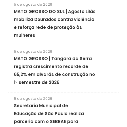
5 de agosto de 2026
MATO GROSSO DO SUL | Agosto Lilás
mobiliza Dourados contra violência
e reforça rede de proteção às
mulheres
5 de agosto de 2026
MATO GROSSO | Tangará da Serra
registra crescimento recorde de
65,2% em alvarás de construção no
1º semestre de 2026
5 de agosto de 2026
Secretaria Municipal de
Educação de São Paulo realiza
parceria com o SEBRAE para