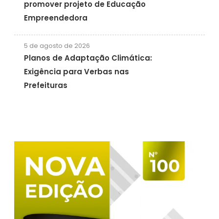
promover projeto de Educação
Empreendedora
5 de agosto de 2026
Planos de Adaptação Climática:
Exigência para Verbas nas
Prefeituras