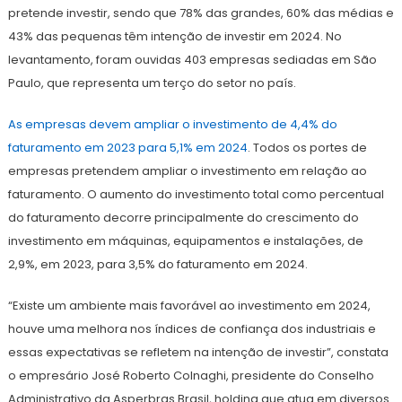
pretende investir, sendo que 78% das grandes, 60% das médias e
43% das pequenas têm intenção de investir em 2024. No
levantamento, foram ouvidas 403 empresas sediadas em São
Paulo, que representa um terço do setor no país.
As empresas devem ampliar o investimento de 4,4% do
faturamento em 2023 para 5,1% em 2024
. Todos os portes de
empresas pretendem ampliar o investimento em relação ao
faturamento. O aumento do investimento total como percentual
do faturamento decorre principalmente do crescimento do
investimento em máquinas, equipamentos e instalações, de
2,9%, em 2023, para 3,5% do faturamento em 2024.
“Existe um ambiente mais favorável ao investimento em 2024,
houve uma melhora nos índices de confiança dos industriais e
essas expectativas se refletem na intenção de investir”, constata
o empresário José Roberto Colnaghi, presidente do Conselho
Administrativo da Asperbras Brasil, holding que atua em diversos