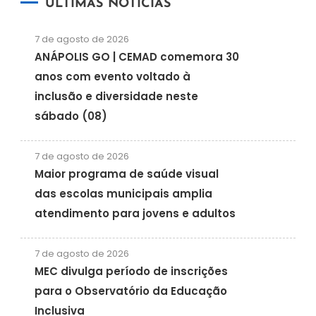
ÚLTIMAS NOTÍCIAS
7 de agosto de 2026
ANÁPOLIS GO | CEMAD comemora 30
anos com evento voltado à
inclusão e diversidade neste
sábado (08)
7 de agosto de 2026
Maior programa de saúde visual
das escolas municipais amplia
atendimento para jovens e adultos
7 de agosto de 2026
MEC divulga período de inscrições
para o Observatório da Educação
Inclusiva