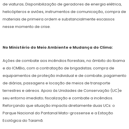
de viaturas; Disponibilização de geradores de energia elétrica,
helicópteros e aviões, instrumentos de comunicação, compra de
materiais de primeira ordem e substancialmente escassos
nesse momento de crise.
No Ministério do Meio Ambiente e Mudança do Clima:
Ações de combate aos incêndios florestais, no âmbito do Ibama
e do ICMBio, com a contratação de brigadistas; compra de
equipamentos de proteção individual e de combate; pagamento
de diárias, passagens e locação de meios de transporte
terrestres e aéreos. Apoio às Unidades de Conservação (UC)e
seu entorno imediato; fiscalização e combate a incêndios.
Reforçando que situação impacta diretamente duas UCs: o
Parque Nacional do Pantanal Mato-grossense e a Estação
Ecológica do Taiamã.