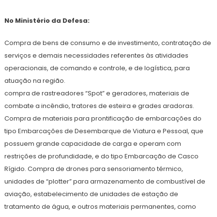
No Ministério da Defesa:
Compra de bens de consumo e de investimento, contratação de
serviços e demais necessidades referentes às atividades
operacionais, de comando e controle, e de logística, para
atuação na região.
compra de rastreadores “Spot” e geradores, materiais de
combate a incêndio, tratores de esteira e grades aradoras.
Compra de materiais para prontificação de embarcações do
tipo Embarcações de Desembarque de Viatura e Pessoal, que
possuem grande capacidade de carga e operam com
restrições de profundidade, e do tipo Embarcação de Casco
Rígido. Compra de drones para sensoriamento térmico,
unidades de “plotter” para armazenamento de combustível de
aviação, estabelecimento de unidades de estação de
tratamento de água, e outros materiais permanentes, como