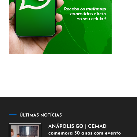
ÚLTIMAS NOTÍCIAS
ANÁPOLIS GO | CEMAD
comemora 30 anos com evento