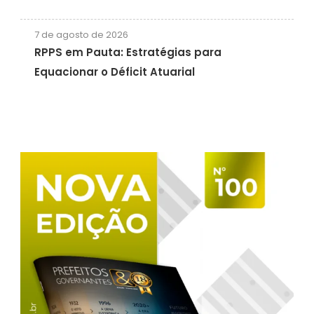
7 de agosto de 2026
RPPS em Pauta: Estratégias para
Equacionar o Déficit Atuarial