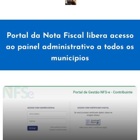
Portal da Nota Fiscal libera acesso
ao painel administrativo a todos os
municípios