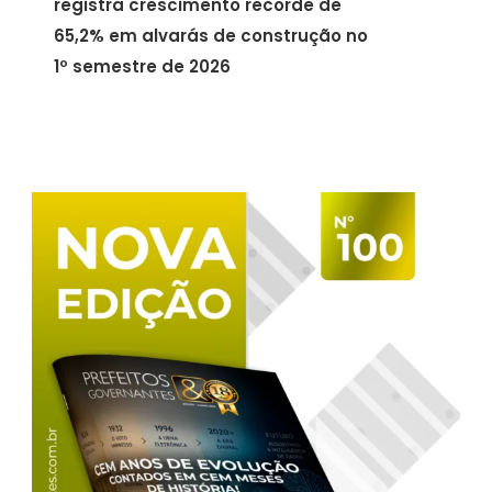
registra crescimento recorde de
65,2% em alvarás de construção no
1º semestre de 2026