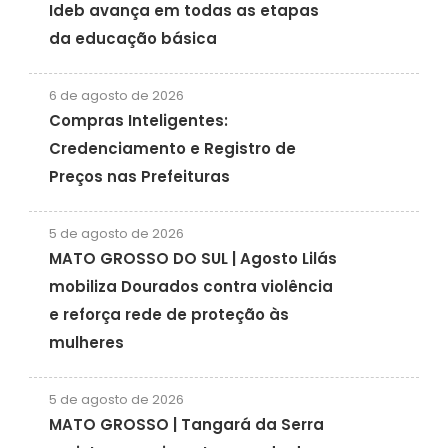
Ideb avança em todas as etapas
da educação básica
6 de agosto de 2026
Compras Inteligentes:
Credenciamento e Registro de
Preços nas Prefeituras
5 de agosto de 2026
MATO GROSSO DO SUL | Agosto Lilás
mobiliza Dourados contra violência
e reforça rede de proteção às
mulheres
5 de agosto de 2026
MATO GROSSO | Tangará da Serra