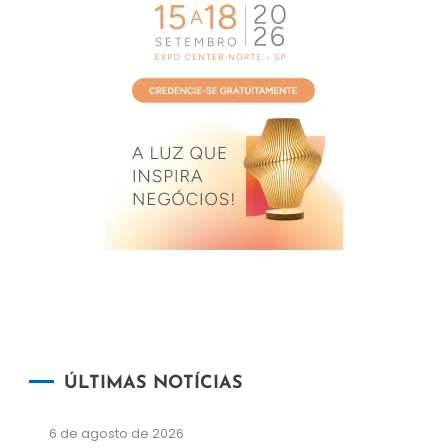
ÚLTIMAS NOTÍCIAS
6 de agosto de 2026