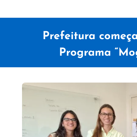
Prefeitura começa
Programa “Mog