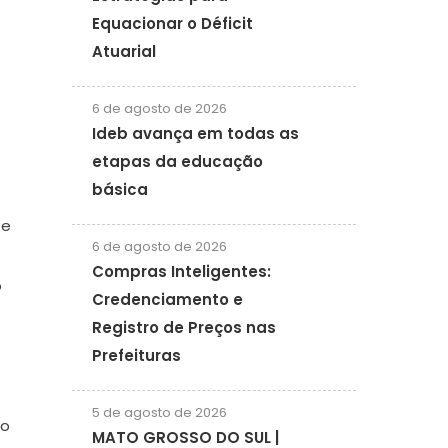
Equacionar o Déficit
Atuarial
6 de agosto de 2026
Ideb avança em todas as
etapas da educação
básica
 e
6 de agosto de 2026
Compras Inteligentes:
o
Credenciamento e
Registro de Preços nas
Prefeituras
5 de agosto de 2026
ão
MATO GROSSO DO SUL |