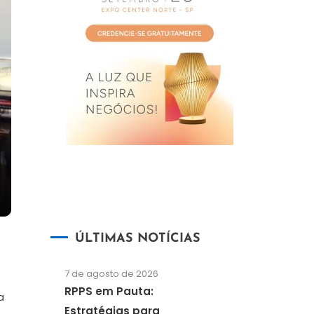
ÚLTIMAS NOTÍCIAS
7 de agosto de 2026
RPPS em Pauta:
a
Estratégias para