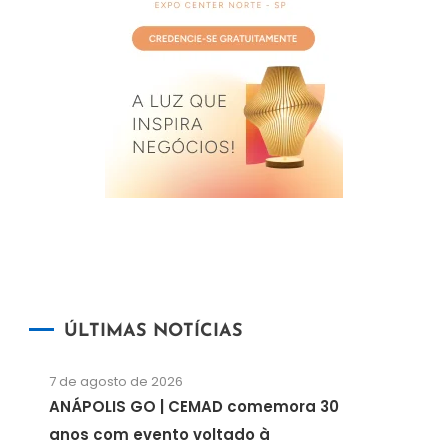
ÚLTIMAS NOTÍCIAS
7 de agosto de 2026
ANÁPOLIS GO | CEMAD comemora 30
anos com evento voltado à