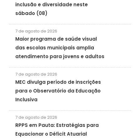
inclusão e diversidade neste
sábado (08)
7 de agosto de 2026
Maior programa de saúde visual
das escolas municipais amplia
atendimento para jovens e adultos
7 de agosto de 2026
MEC divulga período de inscrições
para o Observatório da Educação
Inclusiva
7 de agosto de 2026
RPPS em Pauta: Estratégias para
Equacionar o Déficit Atuarial