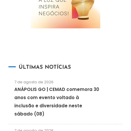
ÚLTIMAS NOTÍCIAS
7 de agosto de 2026
ANÁPOLIS GO | CEMAD comemora 30
anos com evento voltado à
inclusão e diversidade neste
sábado (08)
7 de agosto de 2026