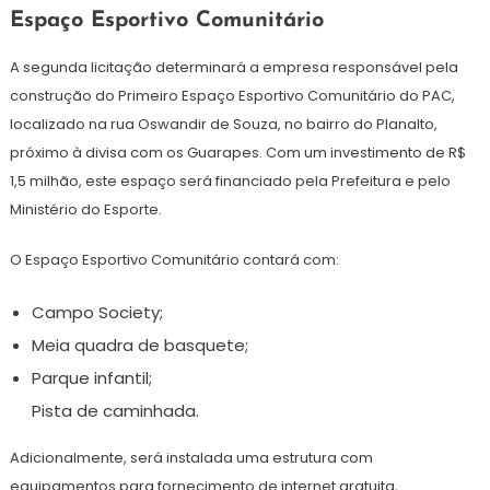
Espaço Esportivo Comunitário
A segunda licitação determinará a empresa responsável pela
construção do Primeiro Espaço Esportivo Comunitário do PAC,
localizado na rua Oswandir de Souza, no bairro do Planalto,
próximo à divisa com os Guarapes. Com um investimento de R$
1,5 milhão, este espaço será financiado pela Prefeitura e pelo
Ministério do Esporte.
O Espaço Esportivo Comunitário contará com:
Campo Society;
Meia quadra de basquete;
Parque infantil;
Pista de caminhada.
Adicionalmente, será instalada uma estrutura com
equipamentos para fornecimento de internet gratuita,