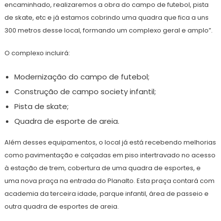
encaminhado, realizaremos a obra do campo de futebol, pista
de skate, etc e já estamos cobrindo uma quadra que fica a uns
300 metros desse local, formando um complexo geral e amplo”.
O complexo incluirá:
Modernização do campo de futebol;
Construção de campo society infantil;
Pista de skate;
Quadra de esporte de areia.
Além desses equipamentos, o local já está recebendo melhorias
como pavimentação e calçadas em piso intertravado no acesso
à estação de trem, cobertura de uma quadra de esportes, e
uma nova praça na entrada do Planalto. Esta praça contará com
academia da terceira idade, parque infantil, área de passeio e
outra quadra de esportes de areia.