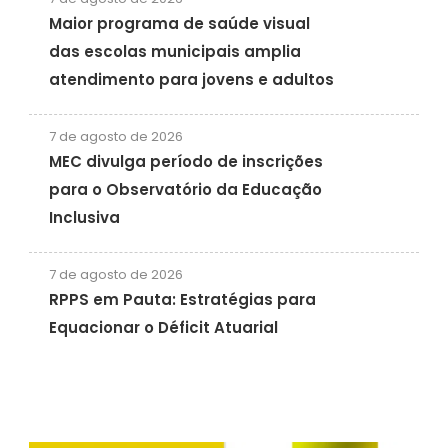
Maior programa de saúde visual
das escolas municipais amplia
atendimento para jovens e adultos
7 de agosto de 2026
MEC divulga período de inscrições
para o Observatório da Educação
Inclusiva
7 de agosto de 2026
RPPS em Pauta: Estratégias para
Equacionar o Déficit Atuarial