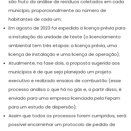
são fruto da análise de resíduos coletados em cada
município, proporcionalmente ao número de
habitantes de cada um;
Em agosto de 2023 foi expedida a licença prévia para
a instalação da unidade de teste (o licenciamento
ambiental tem três etapas: a licença prévia, uma
licença de instalação e uma licença de operação);
Atualmente, na fase dois, a proposta sugerida aos
municípios é de que seja planejado um projeto
executivo e realizado ensaios de combustão (esse
processo analisa o que há no gás e, a partir disso, é
enviado para uma empresa licenciada pela Fepam
para um estudo de dispersão);
Assim que todos os processos forem cumpridos, será
possível encaminhar um protocolo de pedido de