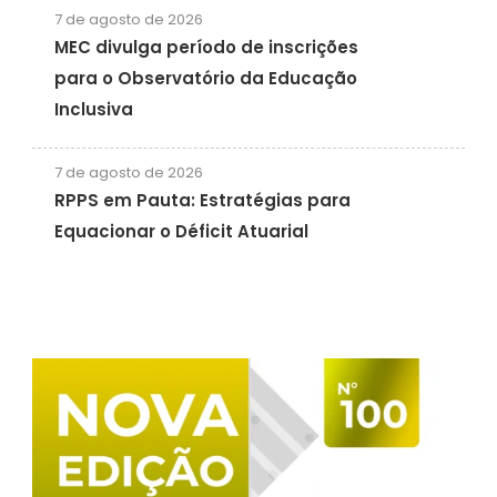
7 de agosto de 2026
MEC divulga período de inscrições
para o Observatório da Educação
Inclusiva
7 de agosto de 2026
RPPS em Pauta: Estratégias para
Equacionar o Déficit Atuarial