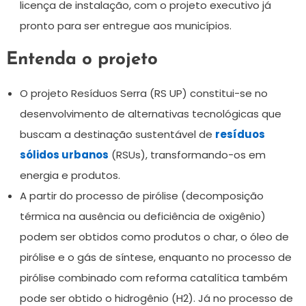
licença de instalação, com o projeto executivo já
pronto para ser entregue aos municípios.
Entenda o projeto
O projeto Resíduos Serra (RS UP) constitui-se no
desenvolvimento de alternativas tecnológicas que
buscam a destinação sustentável de
resíduos
sólidos urbanos
(RSUs), transformando-os em
energia e produtos.
A partir do processo de pirólise (decomposição
térmica na ausência ou deficiência de oxigênio)
podem ser obtidos como produtos o char, o óleo de
pirólise e o gás de síntese, enquanto no processo de
pirólise combinado com reforma catalítica também
pode ser obtido o hidrogênio (H2). Já no processo de