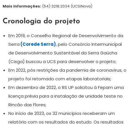
Mais informações:
(54) 3218.2034 (UCSiNova)
Cronologia do projeto
Em 2019, o Conselho Regional de Desenvolvimento da
Serra
(Corede Serra)
, pelo Consórcio Intermunicipal
de Desenvolvimento Sustentável da Serra Gaúcha
(Cisga) buscou a UCS para desenvolver o projeto;
Em 2022, pós restrições da pandemia de coronavírus, o
projeto foi retomado com etapas laboratoriais;
Em dezembro de 2022, o RS UP solicitou à Fepam uma
licença prévia para a instalação de unidade teste no
Rincão das Flores;
No início de 2023, os 32 municípios receberam um
relatório com os resultados do estudo. Os resultados