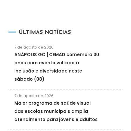
ÚLTIMAS NOTÍCIAS
7 de agosto de 2026
ANÁPOLIS GO | CEMAD comemora 30
anos com evento voltado à
inclusão e diversidade neste
sábado (08)
7 de agosto de 2026
Maior programa de saúde visual
das escolas municipais amplia
atendimento para jovens e adultos