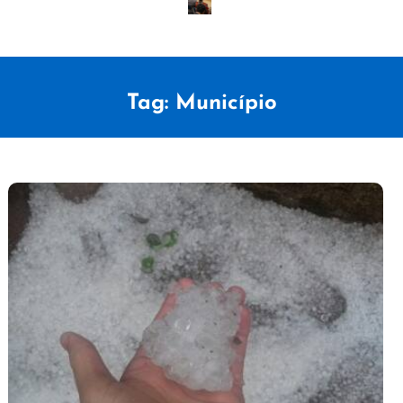
Tag:
Município