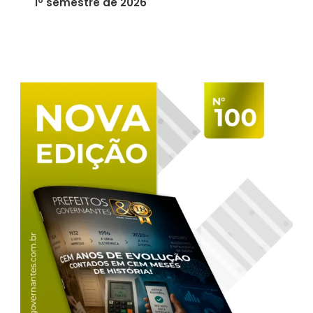
1º semestre de 2026