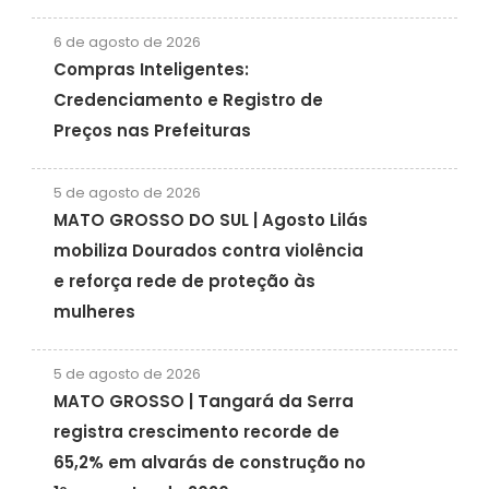
6 de agosto de 2026
Compras Inteligentes:
Credenciamento e Registro de
Preços nas Prefeituras
5 de agosto de 2026
MATO GROSSO DO SUL | Agosto Lilás
mobiliza Dourados contra violência
e reforça rede de proteção às
mulheres
5 de agosto de 2026
MATO GROSSO | Tangará da Serra
registra crescimento recorde de
65,2% em alvarás de construção no