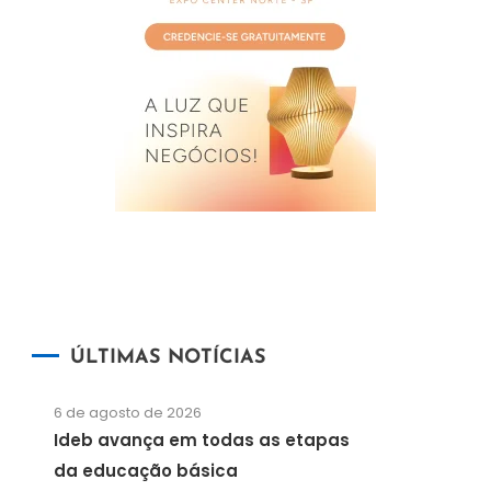
ÚLTIMAS NOTÍCIAS
6 de agosto de 2026
Ideb avança em todas as etapas
da educação básica