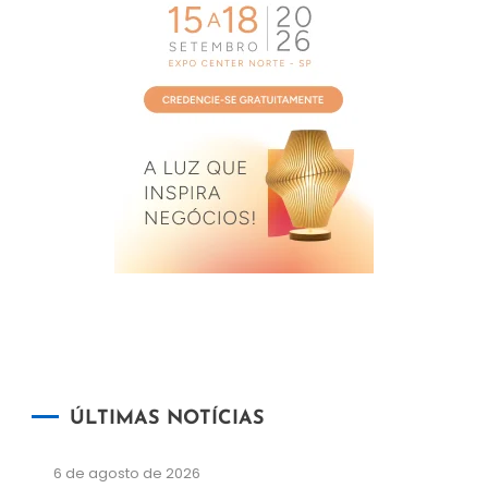
ÚLTIMAS NOTÍCIAS
6 de agosto de 2026