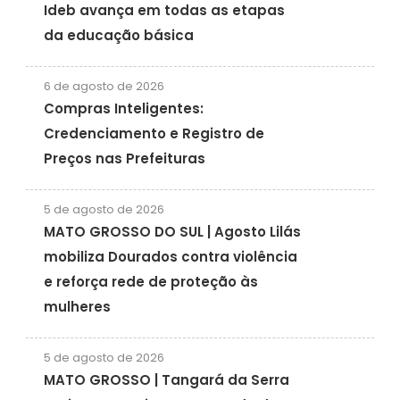
Ideb avança em todas as etapas
da educação básica
6 de agosto de 2026
Compras Inteligentes:
Credenciamento e Registro de
Preços nas Prefeituras
5 de agosto de 2026
MATO GROSSO DO SUL | Agosto Lilás
mobiliza Dourados contra violência
e reforça rede de proteção às
mulheres
5 de agosto de 2026
MATO GROSSO | Tangará da Serra