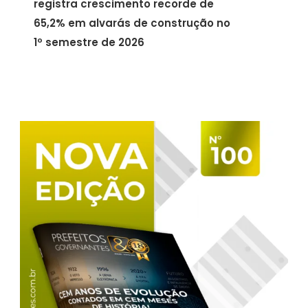
registra crescimento recorde de
65,2% em alvarás de construção no
1º semestre de 2026