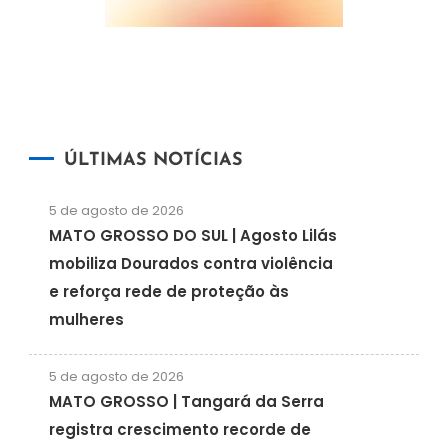
ÚLTIMAS NOTÍCIAS
5 de agosto de 2026
MATO GROSSO DO SUL | Agosto Lilás
mobiliza Dourados contra violência
e reforça rede de proteção às
mulheres
5 de agosto de 2026
MATO GROSSO | Tangará da Serra
registra crescimento recorde de