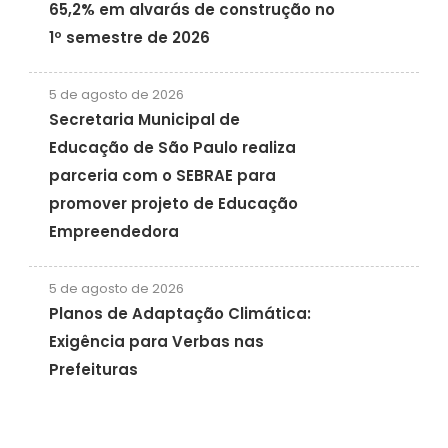
65,2% em alvarás de construção no
1º semestre de 2026
5 de agosto de 2026
Secretaria Municipal de
Educação de São Paulo realiza
parceria com o SEBRAE para
promover projeto de Educação
Empreendedora
5 de agosto de 2026
Planos de Adaptação Climática:
Exigência para Verbas nas
Prefeituras