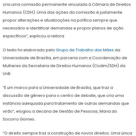
cria uma comissão permanente vinculada à Câmara de Direitos
Humanos (CDH). Uma das ações da comissão é justamente
propor alterações e atualizações na política sempre que
necessário e identificar demandas e propor planos de ação
específicos”, explicou a reitora.
O texto foi elaborado pelo
Grupo de Trabalho das Mães
da
Universidade de Brasília, em parceria com a Coordenação de
Mulheres da Secretaria de Direitos Humanos (Codim/SDH) da
UnB.
“É um marco para a Universidade de Brasília, que traz a
discussão de gênero para o centro de debate, que cria uma
instância adequada para tratamento de outras demandas que
virão”, elogiou a decana de Gestão de Pessoas, Maria do
Socorro Gomes.
“O direito sempre traz a construção de novos direitos. Uma única