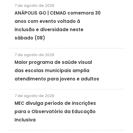
7 de agosto de 2026
ANÁPOLIS GO | CEMAD comemora 30
anos com evento voltado à
inclusão e diversidade neste
sábado (08)
7 de agosto de 2026
Maior programa de saúde visual
das escolas municipais amplia
atendimento para jovens e adultos
7 de agosto de 2026
MEC divulga período de inscrições
para o Observatório da Educação
Inclusiva