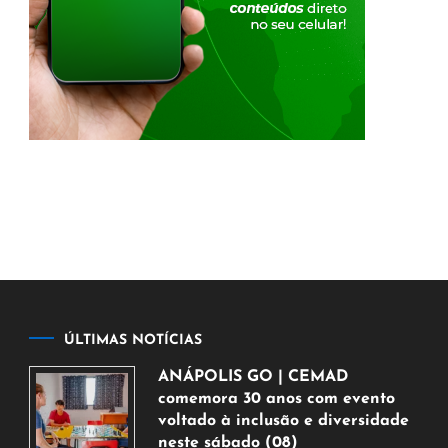
ÚLTIMAS NOTÍCIAS
ANÁPOLIS GO | CEMAD
comemora 30 anos com evento
voltado à inclusão e diversidade
neste sábado (08)