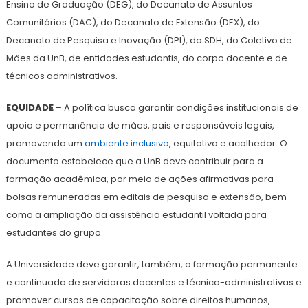
Ensino de Graduação (DEG), do Decanato de Assuntos
Comunitários (DAC), do Decanato de Extensão (DEX), do
Decanato de Pesquisa e Inovação (DPI), da SDH, do Coletivo de
Mães da UnB, de entidades estudantis, do corpo docente e de
técnicos administrativos.
EQUIDADE
– A política busca garantir condições institucionais de
apoio e permanência de mães, pais e responsáveis legais,
promovendo um
ambiente inclusivo
, equitativo e acolhedor. O
documento estabelece que a UnB deve contribuir para a
formação acadêmica, por meio de ações afirmativas para
bolsas remuneradas em editais de pesquisa e extensão, bem
como a ampliação da assistência estudantil voltada para
estudantes do grupo.
A Universidade deve garantir, também, a formação permanente
e continuada de servidoras docentes e técnico-administrativas e
promover cursos de capacitação sobre direitos humanos,