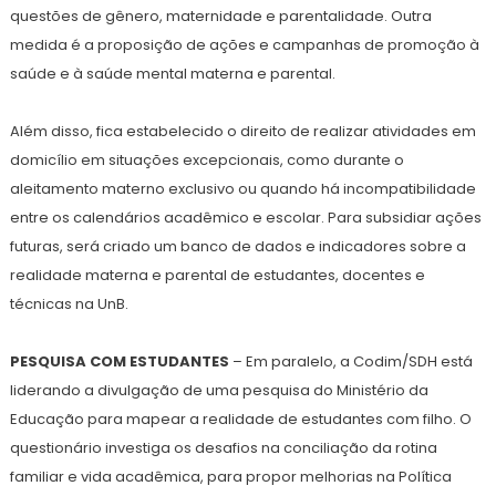
questões de gênero, maternidade e parentalidade. Outra
medida é a proposição de ações e campanhas de promoção à
saúde e à saúde mental materna e parental.
Além disso, fica estabelecido o direito de realizar atividades em
domicílio em situações excepcionais, como durante o
aleitamento materno exclusivo ou quando há incompatibilidade
entre os calendários acadêmico e escolar. Para subsidiar ações
futuras, será criado um banco de dados e indicadores sobre a
realidade materna e parental de estudantes, docentes e
técnicas na UnB.
PESQUISA COM ESTUDANTES
– Em paralelo, a Codim/SDH está
liderando a divulgação de uma pesquisa do Ministério da
Educação para mapear a realidade de estudantes com filho. O
questionário investiga os desafios na conciliação da rotina
familiar e vida acadêmica, para propor melhorias na Política