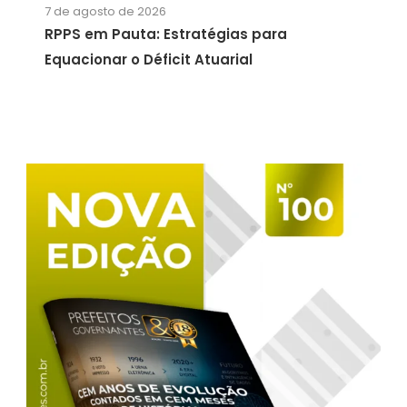
7 de agosto de 2026
RPPS em Pauta: Estratégias para
Equacionar o Déficit Atuarial