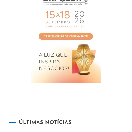
ÚLTIMAS NOTÍCIAS