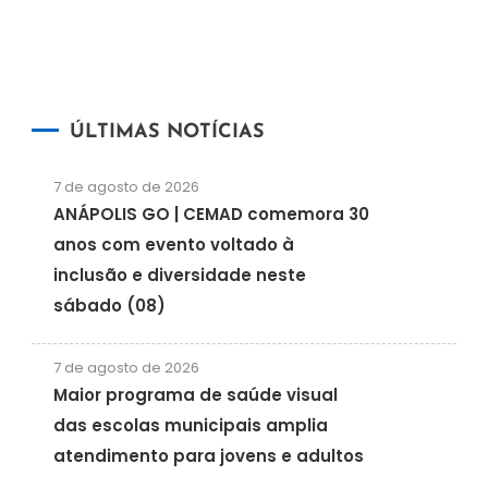
ÚLTIMAS NOTÍCIAS
7 de agosto de 2026
ANÁPOLIS GO | CEMAD comemora 30
anos com evento voltado à
inclusão e diversidade neste
sábado (08)
7 de agosto de 2026
Maior programa de saúde visual
das escolas municipais amplia
atendimento para jovens e adultos