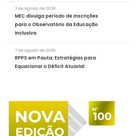
7 de agosto de 2026
MEC divulga período de inscrições
para o Observatório da Educação
Inclusiva
7 de agosto de 2026
RPPS em Pauta: Estratégias para
Equacionar o Déficit Atuarial