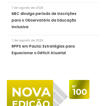
7 de agosto de 2026
MEC divulga período de inscrições
para o Observatório da Educação
Inclusiva
7 de agosto de 2026
RPPS em Pauta: Estratégias para
Equacionar o Déficit Atuarial