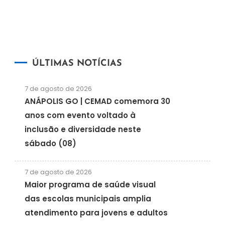
ÚLTIMAS NOTÍCIAS
7 de agosto de 2026
ANÁPOLIS GO | CEMAD comemora 30
anos com evento voltado à
inclusão e diversidade neste
sábado (08)
7 de agosto de 2026
Maior programa de saúde visual
das escolas municipais amplia
atendimento para jovens e adultos