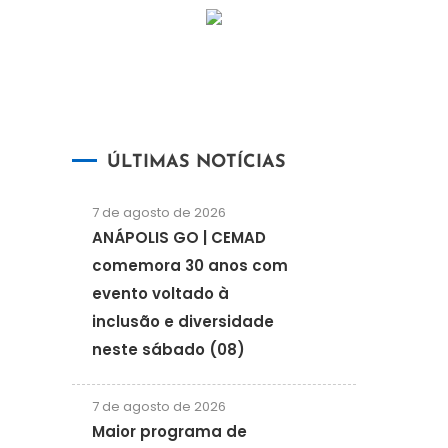
ÚLTIMAS NOTÍCIAS
7 de agosto de 2026
ANÁPOLIS GO | CEMAD
comemora 30 anos com
evento voltado à
inclusão e diversidade
neste sábado (08)
7 de agosto de 2026
Maior programa de