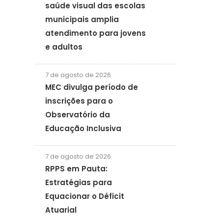
saúde visual das escolas
municipais amplia
atendimento para jovens
e adultos
7 de agosto de 2026
MEC divulga período de
inscrições para o
Observatório da
Educação Inclusiva
7 de agosto de 2026
RPPS em Pauta:
Estratégias para
Equacionar o Déficit
Atuarial