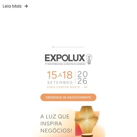
Leia Mais