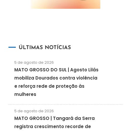
ÚLTIMAS NOTÍCIAS
5 de agosto de 2026
MATO GROSSO DO SUL | Agosto Lilás
mobiliza Dourados contra violência
e reforça rede de proteção às
mulheres
5 de agosto de 2026
MATO GROSSO | Tangará da Serra
registra crescimento recorde de