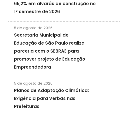
65,2% em alvarás de construção no
1º semestre de 2026
5 de agosto de 2026
Secretaria Municipal de
Educação de São Paulo realiza
parceria com o SEBRAE para
promover projeto de Educação
Empreendedora
5 de agosto de 2026
Planos de Adaptação Climática:
Exigência para Verbas nas
Prefeituras