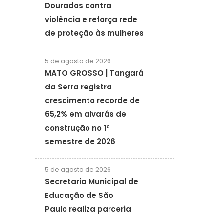
Dourados contra
violência e reforça rede
de proteção às mulheres
5 de agosto de 2026
MATO GROSSO | Tangará
da Serra registra
crescimento recorde de
65,2% em alvarás de
construção no 1º
semestre de 2026
5 de agosto de 2026
Secretaria Municipal de
Educação de São
Paulo realiza parceria