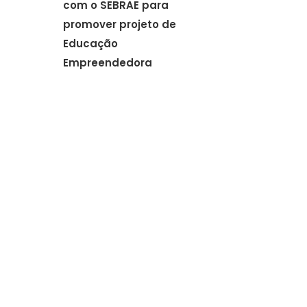
com o SEBRAE para
promover projeto de
Educação
Empreendedora