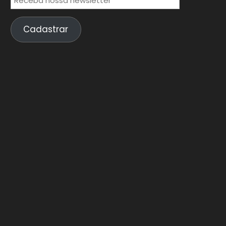
Cadastrar