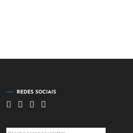
REDES SOCIAIS