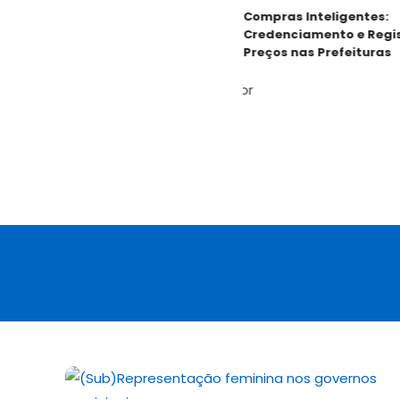
Compras Inteligentes:
Credenciamento e Registr
Preços nas Prefeituras