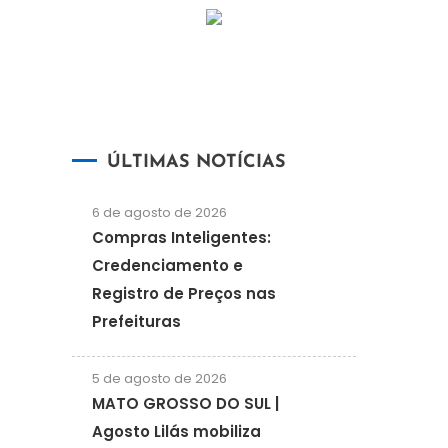
ÚLTIMAS NOTÍCIAS
6 de agosto de 2026
Compras Inteligentes:
Credenciamento e
Registro de Preços nas
Prefeituras
5 de agosto de 2026
MATO GROSSO DO SUL |
Agosto Lilás mobiliza