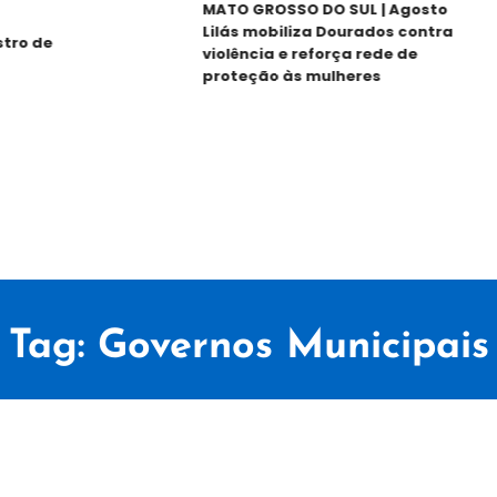
MATO GROSSO DO SUL | Agosto
Lilás mobiliza Dourados contra
o de
violência e reforça rede de
proteção às mulheres
Tag:
Governos Municipais