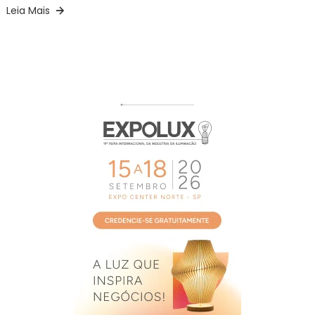
Leia Mais