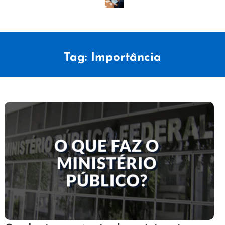
Tag:
Importância