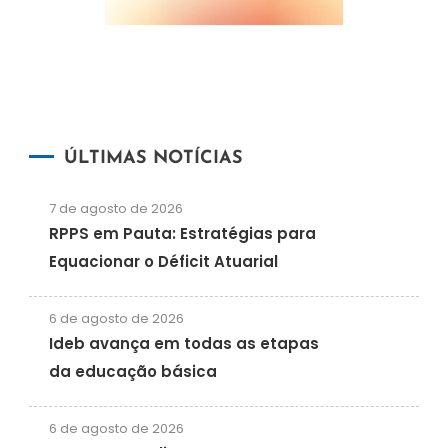
ÚLTIMAS NOTÍCIAS
7 de agosto de 2026
RPPS em Pauta: Estratégias para
Equacionar o Déficit Atuarial
6 de agosto de 2026
Ideb avança em todas as etapas
da educação básica
6 de agosto de 2026