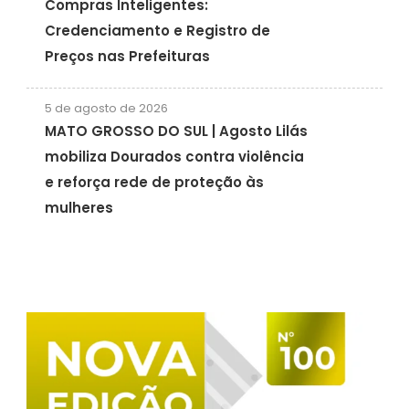
Compras Inteligentes:
Credenciamento e Registro de
Preços nas Prefeituras
5 de agosto de 2026
MATO GROSSO DO SUL | Agosto Lilás
mobiliza Dourados contra violência
e reforça rede de proteção às
mulheres