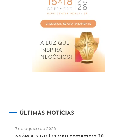
ÚLTIMAS NOTÍCIAS
7 de agosto de 2026
ANÁPOLIS GO | CEMAD comemora 30