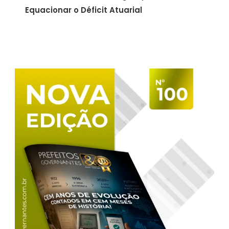
Equacionar o Déficit Atuarial