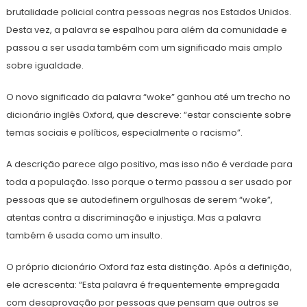
brutalidade policial contra pessoas negras nos Estados Unidos.
Desta vez, a palavra se espalhou para além da comunidade e
passou a ser usada também com um significado mais amplo
sobre igualdade.
O novo significado da palavra “woke” ganhou até um trecho no
dicionário inglês Oxford, que descreve: “estar consciente sobre
temas sociais e políticos, especialmente o racismo”.
A descrição parece algo positivo, mas isso não é verdade para
toda a população. Isso porque o termo passou a ser usado por
pessoas que se autodefinem orgulhosas de serem “woke”,
atentas contra a discriminação e injustiça. Mas a palavra
também é usada como um insulto.
O próprio dicionário Oxford faz esta distinção. Após a definição,
ele acrescenta: “Esta palavra é frequentemente empregada
com desaprovação por pessoas que pensam que outros se