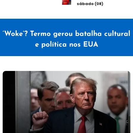
sábado (08)
‘Woke’? Termo gerou batalha cultural
e política nos EUA