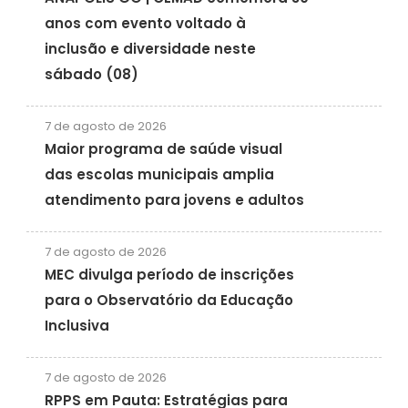
anos com evento voltado à
inclusão e diversidade neste
sábado (08)
7 de agosto de 2026
Maior programa de saúde visual
das escolas municipais amplia
atendimento para jovens e adultos
7 de agosto de 2026
MEC divulga período de inscrições
para o Observatório da Educação
Inclusiva
7 de agosto de 2026
RPPS em Pauta: Estratégias para