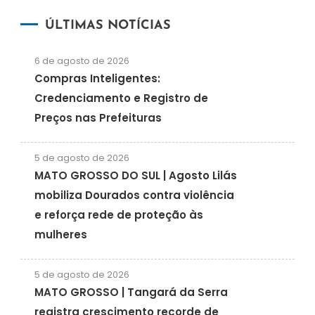
ÚLTIMAS NOTÍCIAS
6 de agosto de 2026
Compras Inteligentes:
Credenciamento e Registro de
Preços nas Prefeituras
5 de agosto de 2026
MATO GROSSO DO SUL | Agosto Lilás
mobiliza Dourados contra violência
e reforça rede de proteção às
mulheres
5 de agosto de 2026
MATO GROSSO | Tangará da Serra
registra crescimento recorde de