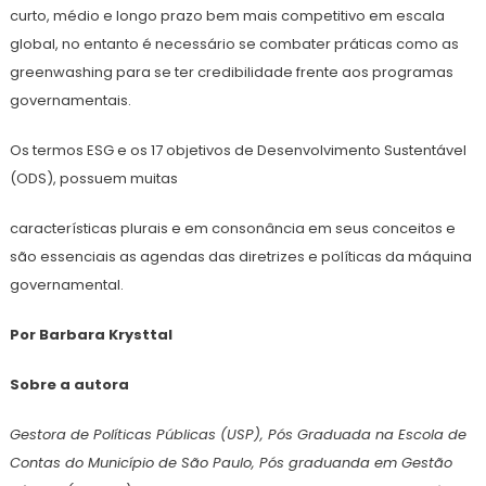
curto, médio e longo prazo bem mais competitivo em escala
global, no entanto é necessário se combater práticas como as
greenwashing para se ter credibilidade frente aos programas
governamentais.
Os termos ESG e os 17 objetivos de Desenvolvimento Sustentável
(ODS), possuem muitas
características plurais e em consonância em seus conceitos e
são essenciais as agendas das diretrizes e políticas da máquina
governamental.
Por Barbara Krysttal
Sobre a autora
Gestora de Políticas Públicas (USP), Pós Graduada na Escola de
Contas do Município de São Paulo, Pós graduanda em Gestão