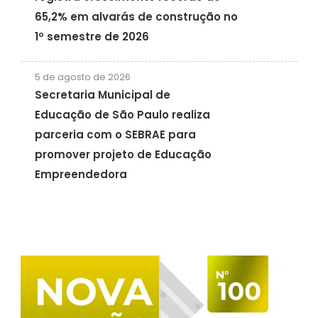
65,2% em alvarás de construção no
1º semestre de 2026
5 de agosto de 2026
Secretaria Municipal de
Educação de São Paulo realiza
parceria com o SEBRAE para
promover projeto de Educação
Empreendedora