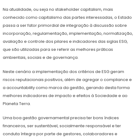
Na atualidade, ou seja no stakeholder capitalism, mais
conhecido como capitalismo das partes interessadas, o Estado
passa a ser fator primordial de integração à discussão sobre
incorporação, regulamentação, implementação, normatização,
avaliação e controle dos pilares e indicadores das siglas ESG,
que são utilizadas para se referir as melhores práticas
ambientais, sociais e de governança.
Neste cenário a implementação dos critérios de ESG geram
riscos reputacionais positivos, além de agregar o compliance e
a accountability como marca da gestão, gerando desta forma
melhores indicadores de impacto e efeitos à Sociedade e ao
Planeta Terra.
Uma boa gestão governamental precisa ter bons índices
financeiros, ser sustentável, socialmente responsável e ter
conduta íntegra por parte de gestores, colaboradores e