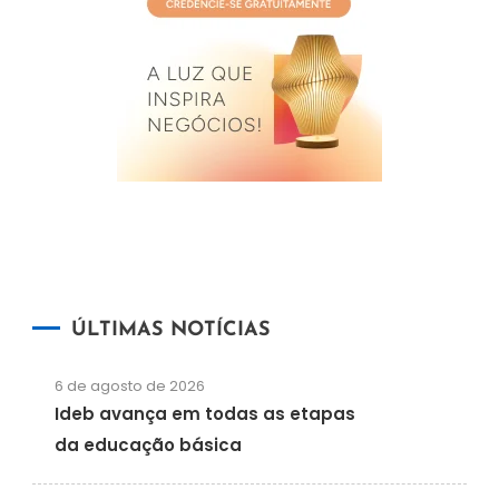
ÚLTIMAS NOTÍCIAS
6 de agosto de 2026
Ideb avança em todas as etapas
da educação básica