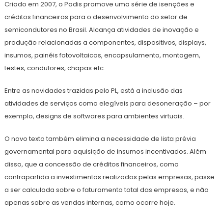
Criado em 2007, o Padis promove uma série de isenções e
créditos financeiros para o desenvolvimento do setor de
semicondutores no Brasil. Alcança atividades de inovação e
produção relacionadas a componentes, dispositivos, displays,
insumos, painéis fotovoltaicos, encapsulamento, montagem,
testes, condutores, chapas etc.
Entre as novidades trazidas pelo PL, está a inclusão das
atividades de serviços como elegíveis para desoneração – por
exemplo, designs de softwares para ambientes virtuais.
O novo texto também elimina a necessidade de lista prévia
governamental para aquisição de insumos incentivados. Além
disso, que a concessão de créditos financeiros, como
contrapartida a investimentos realizados pelas empresas, passe
a ser calculada sobre o faturamento total das empresas, e não
apenas sobre as vendas internas, como ocorre hoje.