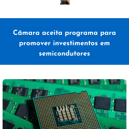
Câmara aceita programa para
promover investimentos em
semicondutores