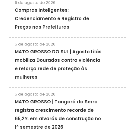
6 de agosto de 2026
Compras Inteligentes:
Credenciamento e Registro de
Preços nas Prefeituras
5 de agosto de 2026
MATO GROSSO DO SUL | Agosto Lilás
mobiliza Dourados contra violência
e reforça rede de proteção às
mulheres
5 de agosto de 2026
MATO GROSSO | Tangará da Serra
registra crescimento recorde de
65,2% em alvarás de construção no
1º semestre de 2026