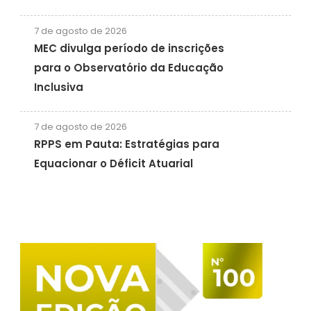
7 de agosto de 2026
MEC divulga período de inscrições
para o Observatório da Educação
Inclusiva
7 de agosto de 2026
RPPS em Pauta: Estratégias para
Equacionar o Déficit Atuarial