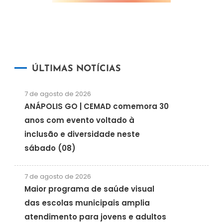
ÚLTIMAS NOTÍCIAS
7 de agosto de 2026
ANÁPOLIS GO | CEMAD comemora 30
anos com evento voltado à
inclusão e diversidade neste
sábado (08)
7 de agosto de 2026
Maior programa de saúde visual
das escolas municipais amplia
atendimento para jovens e adultos