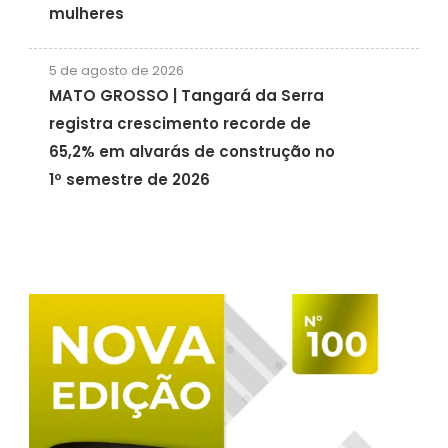
mulheres
5 de agosto de 2026
MATO GROSSO | Tangará da Serra
registra crescimento recorde de
65,2% em alvarás de construção no
1º semestre de 2026