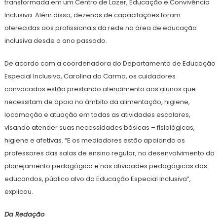
transformada em um Centro de Lazer, Educação e Convivência
Inclusiva. Além disso, dezenas de capacitações foram
oferecidas aos profissionais da rede na área de educação
inclusiva desde o ano passado.
De acordo com a coordenadora do Departamento de Educação
Especial Inclusiva, Carolina do Carmo, os cuidadores
convocados estão prestando atendimento aos alunos que
necessitam de apoio no âmbito da alimentação, higiene,
locomoção e atuação em todas as atividades escolares,
visando atender suas necessidades básicas – fisiológicas,
higiene e afetivas. “E os mediadores estão apoiando os
professores das salas de ensino regular, no desenvolvimento do
planejamento pedagógico e nas atividades pedagógicas dos
educandos, público alvo da Educação Especial Inclusiva”,
explicou.
Da Redação