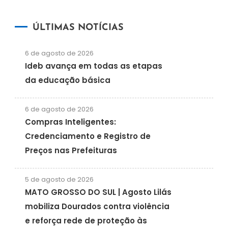
ÚLTIMAS NOTÍCIAS
6 de agosto de 2026
Ideb avança em todas as etapas
da educação básica
6 de agosto de 2026
Compras Inteligentes:
Credenciamento e Registro de
Preços nas Prefeituras
5 de agosto de 2026
MATO GROSSO DO SUL | Agosto Lilás
mobiliza Dourados contra violência
e reforça rede de proteção às