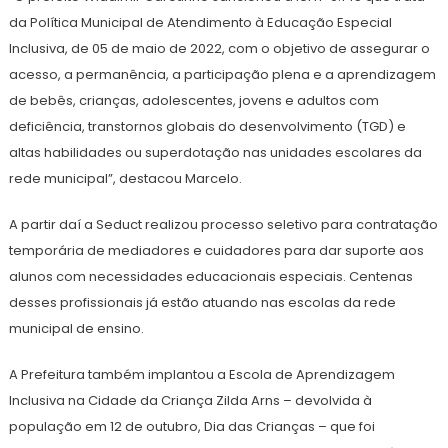
da Política Municipal de Atendimento à Educação Especial
Inclusiva, de 05 de maio de 2022, com o objetivo de assegurar o
acesso, a permanência, a participação plena e a aprendizagem
de bebês, crianças, adolescentes, jovens e adultos com
deficiência, transtornos globais do desenvolvimento (TGD) e
altas habilidades ou superdotação nas unidades escolares da
rede municipal”, destacou Marcelo.
A partir daí a Seduct realizou processo seletivo para contratação
temporária de mediadores e cuidadores para dar suporte aos
alunos com necessidades educacionais especiais. Centenas
desses profissionais já estão atuando nas escolas da rede
municipal de ensino.
A Prefeitura também implantou a Escola de Aprendizagem
Inclusiva na Cidade da Criança Zilda Arns – devolvida à
população em 12 de outubro, Dia das Crianças – que foi